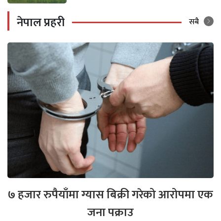
नेपाल प्रहरी
सबै
७ हजार रुपैयाँमा ग्यास बिक्री गरेको आरोपमा एक
जना पक्राउ