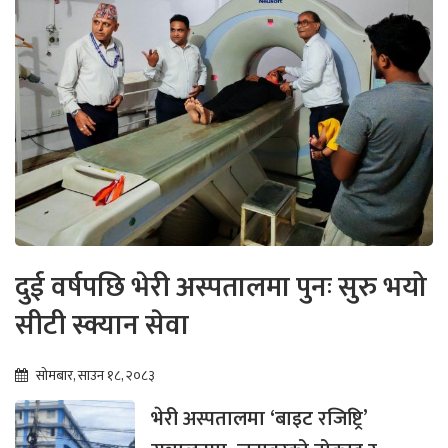
दुई वर्षपछि भेरी अस्पतालमा पुनः सुरु भयो
सीटी स्क्यान सेवा
सोमबार, साउन १८, २०८३
भेरी अस्पतालमा ‘बाइट रजिष्ट्रि’