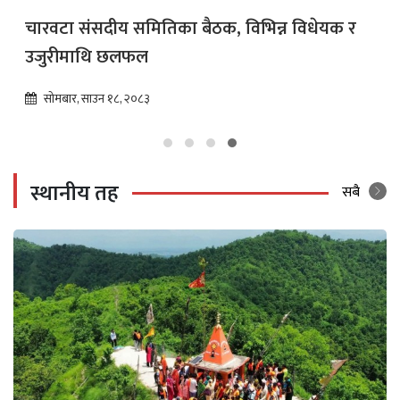
चारवटा संसदीय समितिका बैठक, विभिन्न विधेयक र
उजुरीमाथि छलफल
सोमबार, साउन १८, २०८३
स्थानीय तह
सबै