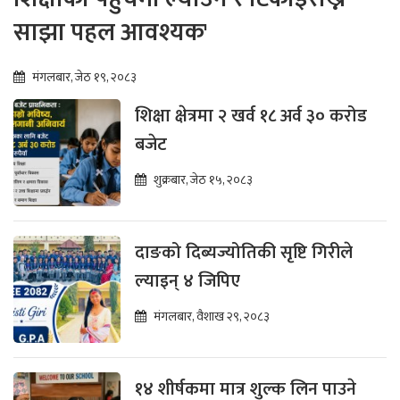
साझा पहल आवश्यक'
मंगलबार, जेठ १९, २०८३
शिक्षा क्षेत्रमा २ खर्व १८ अर्व ३० करोड
बजेट
शुक्रबार, जेठ १५, २०८३
दाङको दिब्यज्योतिकी सृष्टि गिरीले
ल्याइन् ४ जिपिए
मंगलबार, वैशाख २९, २०८३
१४ शीर्षकमा मात्र शुल्क लिन पाउने