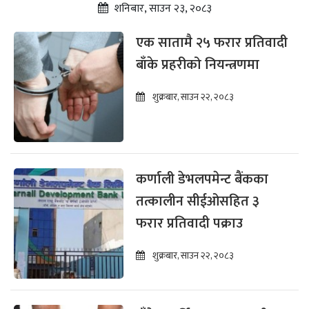
शनिबार, साउन २३, २०८३
एक सातामै २५ फरार प्रतिवादी
बाँके प्रहरीको नियन्त्रणमा
शुक्रबार, साउन २२, २०८३
कर्णाली डेभलपमेन्ट बैंकका
तत्कालीन सीईओसहित ३
फरार प्रतिवादी पक्राउ
शुक्रबार, साउन २२, २०८३