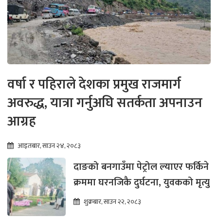
वर्षा र पहिराले देशका प्रमुख राजमार्ग
अवरुद्ध, यात्रा गर्नुअघि सतर्कता अपनाउन
आग्रह
आइतबार, साउन २४, २०८३
दाङको बनगाउँमा पेट्रोल ल्याएर फर्किने
क्रममा घरनजिकै दुर्घटना, युवकको मृत्यु
शुक्रबार, साउन २२, २०८३