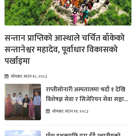
सन्तान प्राप्तिको आस्थाले चर्चित बाँकेको
सन्तानेश्वर महादेव, पूर्वाधार विकासको
पर्खाइमा
सोमबार, साउन १८, २०८३
राप्तीसोनारी अस्पतालमा भदौ १ देखि
विशेषज्ञ सेवा र सिजेरियन सेवा सञ्चालन
हुने
सोमबार, साउन ११, २०८३