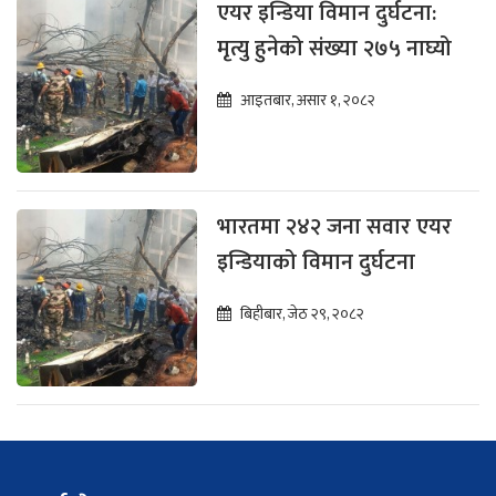
एयर इन्डिया विमान दुर्घटना:
मृत्यु हुनेको संख्या २७५ नाघ्यो
आइतबार, असार १, २०८२
भारतमा २४२ जना सवार एयर
इन्डियाको विमान दुर्घटना
बिहीबार, जेठ २९, २०८२