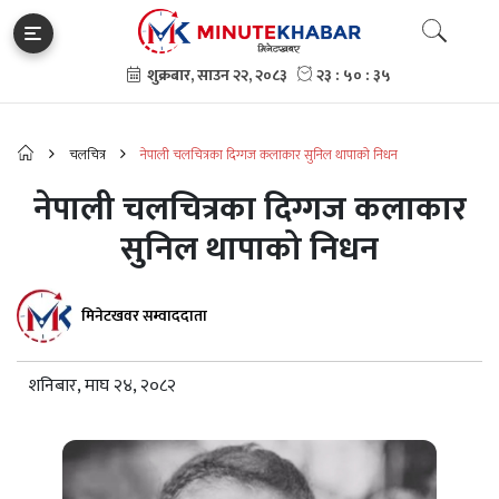
चलचित्र
नेपाली चलचित्रका दिग्गज कलाकार सुनिल थापाको निधन
नेपाली चलचित्रका दिग्गज कलाकार
सुनिल थापाको निधन
मिनेटखवर सम्वाददाता
शनिबार, माघ २४, २०८२