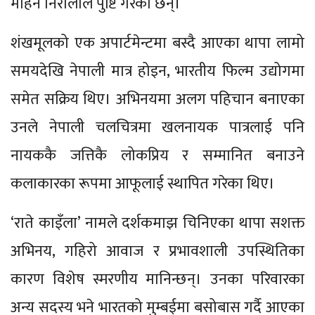
मोहन निरौलाले पुष्टि गरेका छन्।
शंखमूलको एक अपार्टमेन्टमा बस्दै आएका थापा लामो
समयदेखि नेपाली मात्र होइन, भारतीय फिल्म उद्योगमा
समेत सक्रिय थिए। अभिनयमा अलग पहिचान बनाएका
उनले नेपाली चलचित्रमा खलनायक पात्रलाई पनि
नायककै जत्तिकै लोकप्रिय र सम्मानित बनाउने
कलाकारका रूपमा आफूलाई स्थापित गरेका थिए।
‘राते काइँला’ नामले दर्शकमाझ चिनिएका थापा सशक्त
अभिनय, गहिरो आवाज र प्रभावशाली उपस्थितिका
कारण विशेष स्मरणीय मानिन्छन्। उनका परिवारका
अन्य सदस्य भने भारतको मुम्बईमा बसोबास गर्दै आएका