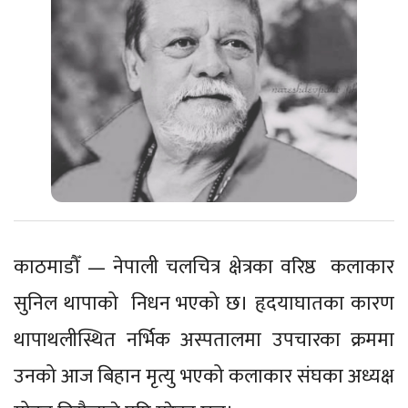
काठमाडौँ — नेपाली चलचित्र क्षेत्रका वरिष्ठ कलाकार
सुनिल थापाको निधन भएको छ। हृदयाघातका कारण
थापाथलीस्थित नर्भिक अस्पतालमा उपचारका क्रममा
उनको आज बिहान मृत्यु भएको कलाकार संघका अध्यक्ष