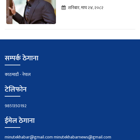
शनिबार, माघ २४, २०८२
सम्पर्क ठेगाना
काठमाडौं - नेपाल
टेलिफोन
9851350192
ईमेल ठेगाना
minutekhabar@gmail.com
minutekhabarnews@gmail.com