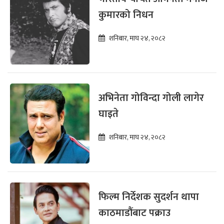
कुमारको निधन
शनिबार, माघ २४, २०८२
अभिनेता गोविन्दा गोली लागेर
घाइते
शनिबार, माघ २४, २०८२
फिल्म निर्देशक सुदर्शन थापा
काठमाडौंबाट पक्राउ