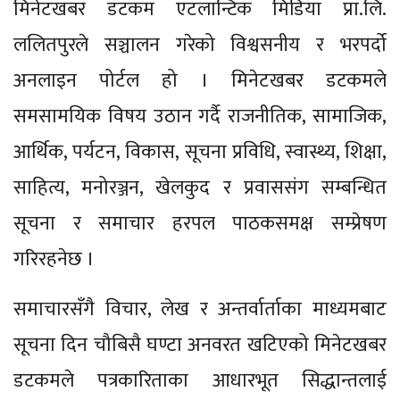
मिनेटखबर डटकम एटलान्टिक मिडिया प्रा.लि.
ललितपुरले सञ्चालन गरेको विश्वसनीय र भरपर्दो
अनलाइन पोर्टल हो । मिनेटखबर डटकमले
समसामयिक विषय उठान गर्दै राजनीतिक, सामाजिक,
आर्थिक, पर्यटन, विकास, सूचना प्रविधि, स्वास्थ्य, शिक्षा,
साहित्य, मनोरञ्जन, खेलकुद र प्रवाससंग सम्बन्धित
सूचना र समाचार हरपल पाठकसमक्ष सम्प्रेषण
गरिरहनेछ ।
समाचारसँगै विचार, लेख र अन्तर्वार्ताका माध्यमबाट
सूचना दिन चौबिसै घण्टा अनवरत खटिएको मिनेटखबर
डटकमले पत्रकारिताका आधारभूत सिद्धान्तलाई