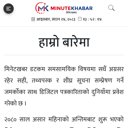
हाम्रो बारेमा
मिनेटखबर डटकम समसामयिक विषयमा सधैं अग्रसर
रहेर सही, तथ्यपरक र शीघ्र सूचना सम्प्रेषण गर्ने
जमर्कोका साथ डिजिटल पत्रकारिताको दुनियाँमा प्रवेश
गरेको छ ।
२०८० साल असार महिनाको अन्तिमबाट शुरू भएको