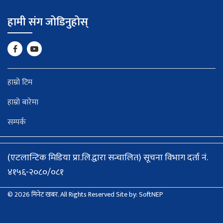
हामी संग जोडिनुहोस्
हाम्रो टिम
हाम्रो बारेमा
सम्पर्क
(एटलान्टिक मिडिया प्रा.लि.द्वारा सन्चालित) सूचना विभाग दर्ता नं.
४१५६-२०८०/०८१
© 2026 मिनेट खबर. All Rights Reserved
Site by:
SoftNEP