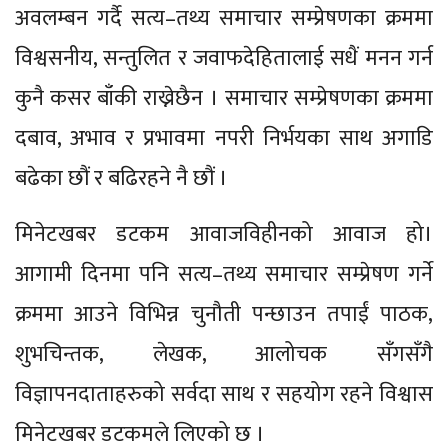
अवलम्बन गर्दै सत्य–तथ्य समाचार सम्प्रेषणका क्रममा
विश्वसनीय, सन्तुलित र जवाफदेहितालाई सधैं मनन गर्न
कुनै कसर बाँकी राख्नेछैन । समाचार सम्प्रेषणका क्रममा
दबाव, अभाव र प्रभावमा नपरी निर्भयका साथ अगाडि
बढेका छौं र बढिरहने नै छौं ।
मिनेटखबर डटकम आवाजविहीनको आवाज हो।
आगामी दिनमा पनि सत्य–तथ्य समाचार सम्प्रेषण गर्ने
क्रममा आउने विभिन्न चुनौती पन्छाउन तपाईं पाठक,
शुभचिन्तक, लेखक, आलोचक सँगसँगै
विज्ञापनदाताहरुको सर्वदा साथ र सहयोग रहने विश्वास
मिनेटखबर डटकमले लिएको छ ।