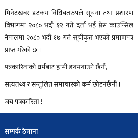
मिनेटखबर डटकम विधिबतरुपले सूचना तथा प्रशारण
विभागमा २०८० भदौ १२ गते दर्ता भई प्रेस काउन्सिल
नेपालमा २०८० भदौ १७ गते सूचीकृत भएको प्रमाणपत्र
प्राप्त गरेको छ ।
पत्रकारिताको धर्मबाट हामी डगमगाउने छैनौं,
सत्यतथ्य र सन्तुलित समाचारको कर्म छोडनेछैनौं ।
जय पत्रकारिता !
सम्पर्क ठेगाना