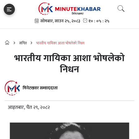
संगित
भारतीय गायिका आशा भोषलेको निधन
भारतीय गायिका आशा भोषलेको
निधन
मिनेटखवर सम्वाददाता
आइतबार, चैत २९, २०८२