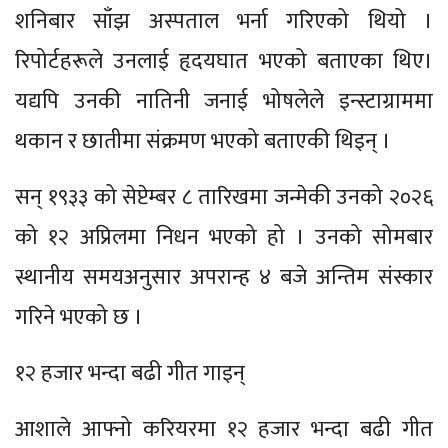
शनिबार साँझ अस्पताल भर्ना गरिएको थियो ।
रिपोर्टहरूले उनलाई हृदयघात भएको बताएका थिए।
यद्यपि उनकी नातिनी जनाई भोषलेले इन्स्टाग्राममा
थकान र छातीमा संक्रमण भएको बताएकी थिइन् ।
सन् १९३३ को सेप्टेम्बर ८ तारिखमा जन्मेकी उनको २०२६
को १२ अप्रिलमा निधन भएको हो । उनको सोमबार
स्थानीय समयअनुसार अपरान्ह ४ बजे अन्तिम संस्कार
गरिने भएको छ ।
१२ हजार भन्दा बढी गीत गाइन्
आशाले आफ्नो करियरमा १२ हजार भन्दा बढी गीत