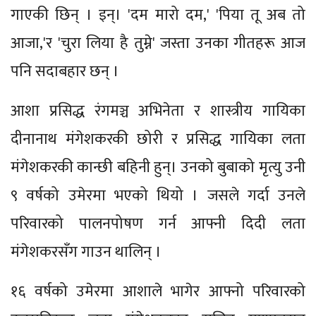
गाएकी छिन् । इन्। 'दम मारो दम,' 'पिया तू अब तो
आजा,'र 'चुरा लिया है तुम्ने' जस्ता उनका गीतहरू आज
पनि सदाबहार छन् ।
आशा प्रसिद्ध रंगमञ्च अभिनेता र शास्त्रीय गायिका
दीनानाथ मंगेशकरकी छोरी र प्रसिद्ध गायिका लता
मंगेशकरकी कान्छी बहिनी हुन्। उनको बुबाको मृत्यु उनी
९ वर्षको उमेरमा भएको थियो । जसले गर्दा उनले
परिवारको पालनपोषण गर्न आफ्नी दिदी लता
मंगेशकरसँग गाउन थालिन् ।
१६ वर्षको उमेरमा आशाले भागेर आफ्नो परिवारको