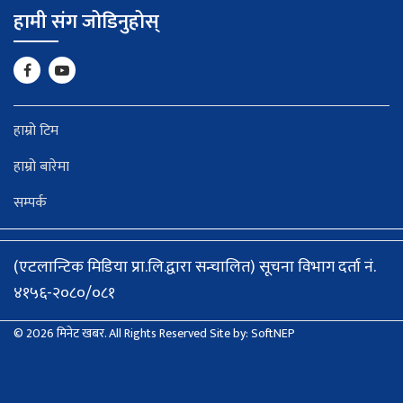
हामी संग जोडिनुहोस्
हाम्रो टिम
हाम्रो बारेमा
सम्पर्क
(एटलान्टिक मिडिया प्रा.लि.द्वारा सन्चालित) सूचना विभाग दर्ता नं.
४१५६-२०८०/०८१
© 2026 मिनेट खबर. All Rights Reserved
Site by:
SoftNEP