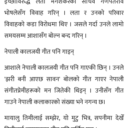
इच्छाविरुद्ध लता मंगेशकरका सचिव गणपतराव
भोषलेसँग विवाह गरिन् । लता र उनको परिवार
विवाहको कडा विरोधमा थिए । जसले गर्दा उनले लामो
समयसम्म आशासँग बोल्न बन्द गरिन् ।
नेपाली कालजयी गीत पनि गाइन्
आशाले नेपाली कालजयी गीत पनि गाएकी छिन् । उनले
'झरी बनी आएछ सावन' बोलको गीत गाएर नेपाली
संगीतप्रेमीहरूको मन जितेकी थिइन् । उनीसँग गीत
गाउने नेपाली कलाकारको संख्या भने नगन्य छ।
मायालु तिमीलाई सम्झेर, यो मुटु भित्र, सपनीमा देखेँ