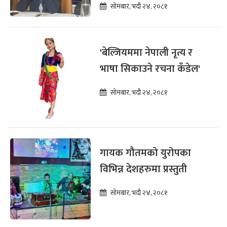
सोमबार, भदौ २४, २०८१
'बेल्जियममा नेपाली नृत्य र
भाषा सिकाउने रचना कँडेल'
सोमबार, भदौ २४, २०८१
गायक गौतमको युरोपका
विभिन्न देशहरुमा प्रस्तुती
सोमबार, भदौ २४, २०८१