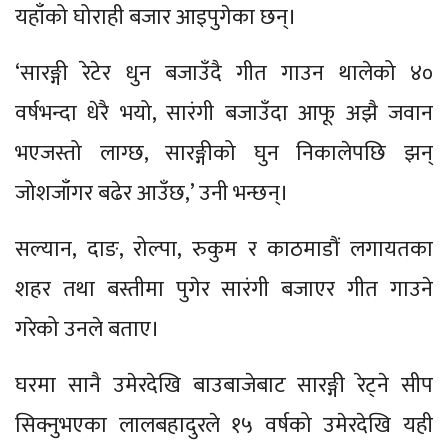
यहाँको घोराही बजार आइपुगेका छन्।
‘सारङ्गी रेटेर धुन बजाउँदै गीत गाउन थालेको ४०
वर्षभन्दा धेरै भयो, सारंगी बजाउँदा आफू अझै जवान
भएजस्तो लाग्छ, सारङ्गीको घुन निकालेपछि झन्
जोशजाँगर बढेर आउँछ,’ उनी भन्छन्।
सल्यान, दाङ, रोल्पा, रुकुम र काठमाडौं लगायतका
शहर तथा बस्तीमा पुगेर सारंगी बजाएर गीत गाउने
गरेको उनले बताए।
घरमा सानै उमेरदेखि बाउबाजेबाट सारङ्गी रेट्ने सीप
सिक्नुभएका लालबहादुरले १५ वर्षको उमेरदेखि यही