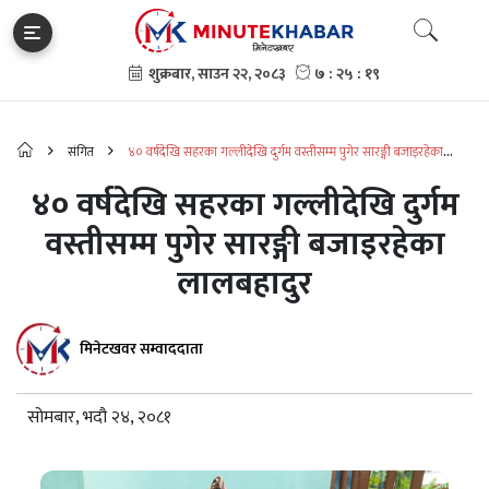
संगित
४० वर्षदेखि सहरका गल्लीदेखि दुर्गम वस्तीसम्म पुगेर सारङ्गी बजाइरहेका
लालबहादुर
४० वर्षदेखि सहरका गल्लीदेखि दुर्गम
वस्तीसम्म पुगेर सारङ्गी बजाइरहेका
लालबहादुर
मिनेटखवर सम्वाददाता
सोमबार, भदौ २४, २०८१