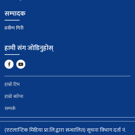
सम्पादक
प्रवीण गिरी
हामी संग जोडिनुहोस्
हाम्रो टिम
हाम्रो बारेमा
सम्पर्क
(एटलान्टिक मिडिया प्रा.लि.द्वारा सन्चालित) सूचना विभाग दर्ता नं.