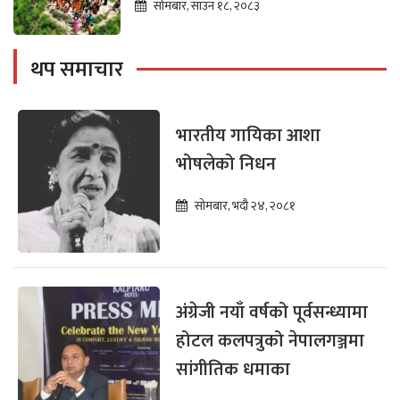
सोमबार, साउन १८, २०८३
थप समाचार
भारतीय गायिका आशा
भोषलेको निधन
सोमबार, भदौ २४, २०८१
अंग्रेजी नयाँ वर्षको पूर्वसन्ध्यामा
होटल कलपत्रुको नेपालगञ्जमा
सांगीतिक धमाका