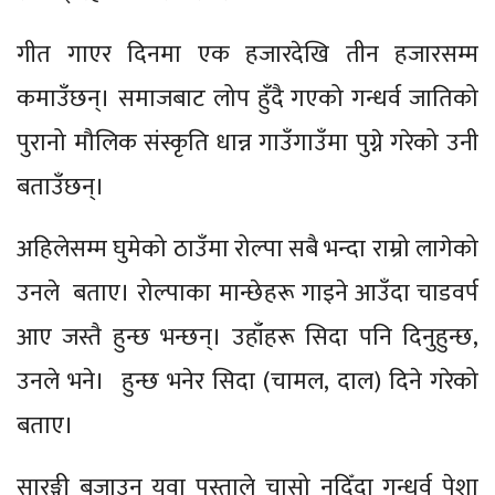
गीत गाएर दिनमा एक हजारदेखि तीन हजारसम्म
कमाउँछन्। समाजबाट लोप हुँदै गएको गन्धर्व जातिको
पुरानो मौलिक संस्कृति धान्न गाउँगाउँमा पुग्ने गरेको उनी
बताउँछन्।
अहिलेसम्म घुमेको ठाउँमा रोल्पा सबै भन्दा राम्रो लागेको
उनले बताए। रोल्पाका मान्छेहरू गाइने आउँदा चाडवर्प
आए जस्तै हुन्छ भन्छन्। उहाँहरू सिदा पनि दिनुहुन्छ,
उनले भने। हुन्छ भनेर सिदा (चामल, दाल) दिने गरेको
बताए।
सारङ्गी बजाउन युवा पुस्ताले चासो नदिँदा गन्धर्व पेशा