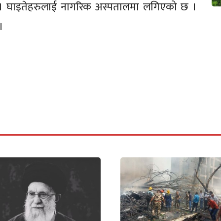
। घाइतेहरुलाई नागरिक अस्पतालमा लगिएको छ ।
 ।