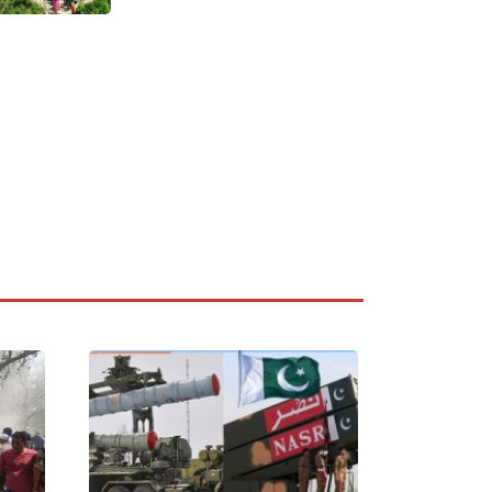
पर्खाइमा