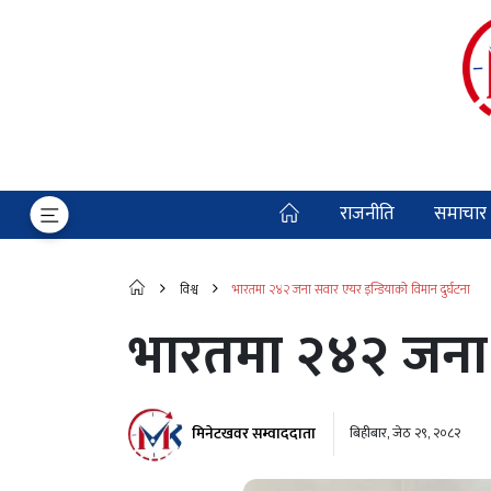
राजनीति
समाचार
विश्व
भारतमा २४२ जना सवार एयर इन्डियाको विमान दुर्घटना
भारतमा २४२ जना स
मिनेटखवर सम्वाददाता
बिहीबार, जेठ २९, २०८२