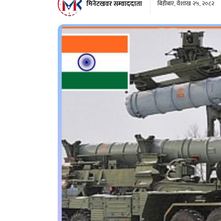
मिनेटखवर सम्वाददाता
बिहीबार, वैशाख २५, २०८२