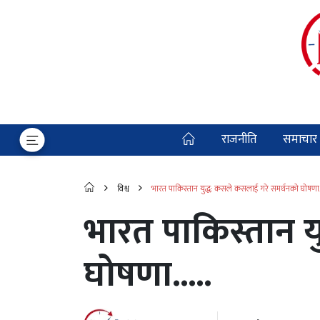
राजनीति
समाचार
विश्व
भारत पाकिस्तान युद्ध: कसले कसलाई गरे समर्थनको घोषणा..
भारत पाकिस्तान 
घोषणा.....