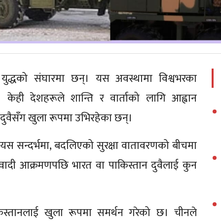
ुद्धको संघारमा छन्। यस अवस्थामा विश्वभरका
। केही देशहरूले शान्ति र वार्ताको लागि आह्वान
 दुवैसँग खुला रूपमा उभिरहेका छन्।
छ। यस सन्दर्भमा, बदलिएको सुरक्षा वातावरणको बीचमा
ादी आक्रमणपछि भारत वा पाकिस्तान दुवैलाई कुन
स्तानलाई खुला रूपमा समर्थन गरेको छ। चीनले