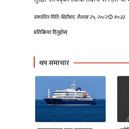
प्रकाशित मिति: बिहीबार, वैशाख २५, २०८२
१०:३३
प्रतिक्रिया दिनुहोस्
थप समाचार