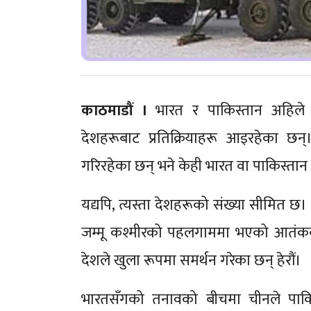
काठमाडौं
।
भारत र पाकिस्तान अहिले य
देशहरूबाट प्रतिक्रियाहरू आइरहेका छन्
गरिरहेका छन् भने केही भारत वा पाकिस्तान
यद्यपि, त्यस्ता देशहरूको संख्या सीमित 
जम्मू कश्मीरको पहलगाममा भएको आतंकव
देशले खुला रूपमा समर्थन गरेका छन् हेरौं।
भारतसँगको तनावको बीचमा चीनले पाकि