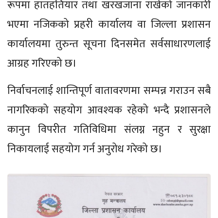
रूपमा हातहतियार तथा खरखजाना राखेको जानकारी
भएमा नजिकको प्रहरी कार्यालय वा जिल्ला प्रशासन
कार्यालयमा तुरुन्त सूचना दिनसमेत सर्वसाधारणलाई
आग्रह गरिएको छ।
निर्वाचनलाई शान्तिपूर्ण वातावरणमा सम्पन्न गराउन सबै
नागरिकको सहयोग आवश्यक रहेको भन्दै प्रशासनले
कानुन विपरीत गतिविधिमा संलग्न नहुन र सुरक्षा
निकायलाई सहयोग गर्न अनुरोध गरेको छ।