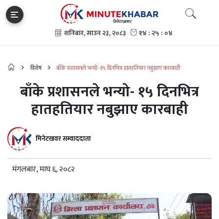
विशेष
बाँके प्रशासनले भन्यो- १५ दिनभित्र हातहतियार नबुझाए कारबाही
बाँके प्रशासनले भन्यो- १५ दिनभित्र
हातहतियार नबुझाए कारबाही
मिनेटखवर सम्वाददाता
मंगलबार, माघ ६, २०८२