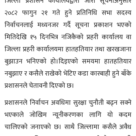
जिल्ला प्रशासन कार्यालयद्वारा जारी सूचनाअनुसार
२०८२ फागुन २१ गते हुने प्रतिनिधि सभा सदस्य
निर्वाचनलाई मध्यनजर गर्दै सूचना प्रकाशन भएको
मितिदेखि १५ दिनभित्र नजिकैको प्रहरी कार्यालय वा
जिल्ला प्रहरी कार्यालयमा हातहतियार तथा खरखजाना
बुझाउन भनिएको हो।दिइएको समयमा हातहतियार
नबुझाए र कसैले राखेको भेटिए कडा कारबाही हुने बाँके
प्रशासनले चेतावनी दिएको छ।
प्रशासनले निर्वाचन अवधिमा सुरक्षा चुनौती बढ्न सक्ने
भएकाले जोखिम न्यूनीकरणका लागि यो कदम
चालिएको जनाएको छ। साथै जिल्लामा कसैले अवैध