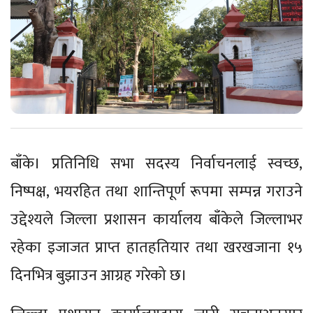
बाँके। प्रतिनिधि सभा सदस्य निर्वाचनलाई स्वच्छ,
निष्पक्ष, भयरहित तथा शान्तिपूर्ण रूपमा सम्पन्न गराउने
उद्देश्यले जिल्ला प्रशासन कार्यालय बाँकेले जिल्लाभर
रहेका इजाजत प्राप्त हातहतियार तथा खरखजाना १५
दिनभित्र बुझाउन आग्रह गरेको छ।