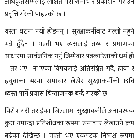
अधिकृतसम्मलाई लक्षित गरी समाचार प्रकाशन गराउने
प्रवृत्ति गरेको पाइएको छ ।
यस्ता घटना नयाँ होइनन् । सुरक्षाकर्मीबाट गल्ती नहुने
भन्ने हुँदैन । गल्ती भए त्यसलाई तथ्य र प्रमाणका
आधारमा सार्वजनिक गर्नु जिम्मेवार पत्रकारिताको धर्म हो
। तर भए नभएका विषयलाई अतिरञ्जित गर्दै, हावा र
हचुवाका भरमा समाचार लेखेर सुरक्षाकर्मीको छवि
ध्वस्त पार्ने प्रयास चिन्ताजनक बन्दै गएको छ ।
विशेष गरी तराईका जिल्लामा सुरक्षाकर्मीले अनावश्यक
कुरा नमान्दा प्रतिशोधका रूपमा समाचार लेखाउने क्रम
बढेको देखिन्छ । गल्ती भए एकपटक निष्पक्ष रूपमा