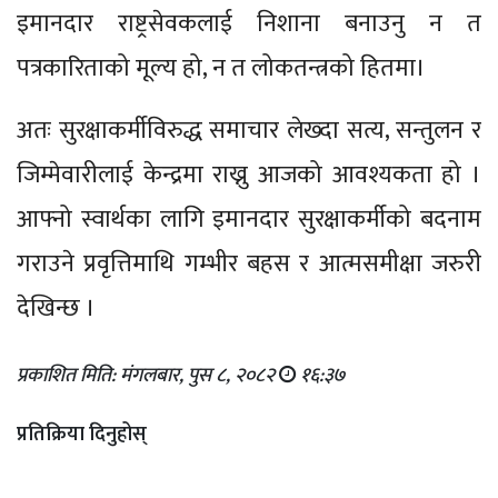
इमानदार राष्ट्रसेवकलाई निशाना बनाउनु न त
पत्रकारिताको मूल्य हो, न त लोकतन्त्रको हितमा।
अतः सुरक्षाकर्मीविरुद्ध समाचार लेख्दा सत्य, सन्तुलन र
जिम्मेवारीलाई केन्द्रमा राख्नु आजको आवश्यकता हो ।
आफ्नो स्वार्थका लागि इमानदार सुरक्षाकर्मीको बदनाम
गराउने प्रवृत्तिमाथि गम्भीर बहस र आत्मसमीक्षा जरुरी
देखिन्छ ।
प्रकाशित मिति: मंगलबार, पुस ८, २०८२
१६:३७
प्रतिक्रिया दिनुहोस्