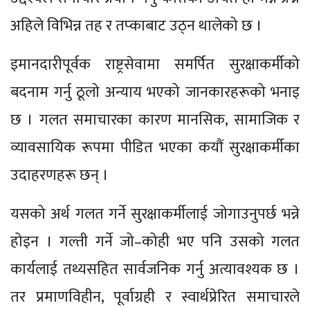
अहिले विभिन्न तह र तप्काबाट उठ्न थालेको छ ।
इमानदारीपूर्वक राष्ट्रसेवामा समर्पित सुरक्षाकर्मीको
बदनाम गर्नु ठूलो अन्याय भएको जानकारहरूको भनाइ
छ । गलत समाचारका कारण मानसिक, सामाजिक र
व्यावसायिक रूपमा पीडित भएका कयौं सुरक्षाकर्मीका
उदाहरणहरू छन् ।
यसको अर्थ गलत गर्ने सुरक्षाकर्मीलाई जोगाउनुपर्छ भन्ने
होइन । गल्ती गर्ने जो–कोही भए पनि उसको गलत
कार्यलाई तथ्यसहित सार्वजनिक गर्नु अत्यावश्यक छ ।
तर प्रमाणविहीन, पूर्वाग्रही र स्वार्थप्रेरित समाचारले