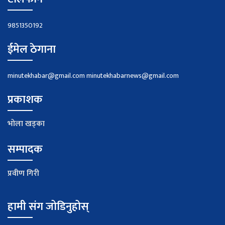
9851350192
ईमेल ठेगाना
minutekhabar@gmail.com
minutekhabarnews@gmail.com
प्रकाशक
भाेला खड्का
सम्पादक
प्रवीण गिरी
हामी संग जोडिनुहोस्