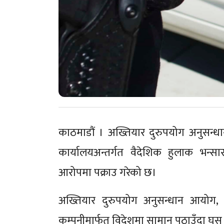
काठमाडौं । अख्तियार दुरुपयोग अनुसन्धान 
कार्यालयअन्तर्गत वैदेशिक हुलाक भन्
आरोपमा पक्राउ गरेको छ।
अख्तियार दुरुपयोग अनुसन्धान आयोग, 
कम्पनीमार्फत विदेशमा सामान पठाउँदा घुस