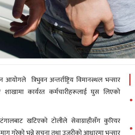
आयोगले त्रिभुवन अन्तर्राष्ट्रिय विमानस्थल भन्सार
सार शाखामा कार्यरत कर्मचारीहरूलाई घुस लिएको
टंगालबाट खटिएको टोलीले सेवाग्राहीसँग कुरियर
 माग गरेको भन्ने सूचना तथा उजुरीको आधारमा भन्सार