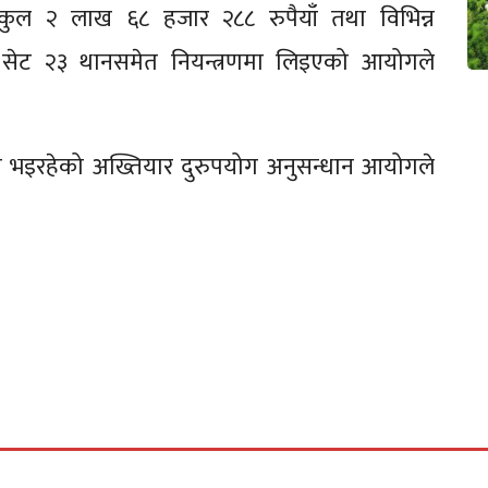
कुल २ लाख ६८ हजार २८८ रुपैयाँ तथा विभिन्न
 सेट २३ थानसमेत नियन्त्रणमा लिइएको आयोगले
ान भइरहेको अख्तियार दुरुपयोग अनुसन्धान आयोगले