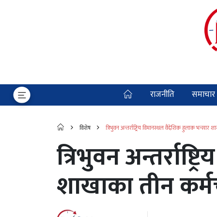
राजनीति
समाचार
विशेष
त्रिभुवन अन्तर्राष्ट्रिय विमानस्थल वैदेशिक हुल
त्रिभुवन अन्तर्राष्
शाखाका तीन कर्म