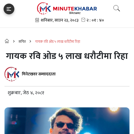
संगित
गायक रवि ओड ५ लाख धरौटीमा रिहा
गायक रवि ओड ५ लाख धरौटीमा रिहा
मिनेटखवर सम्वाददाता
शुक्रबार, जेठ ४, २०८१