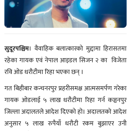
सुदूरपश्चिम
। वैवाहिक बलात्कारको मुद्दामा हिरासतमा
रहेका गायक एवं नेपाल आइडल सिजन २ का विजेता
रवि ओड धरौटीमा रिहा भएका छन् ।
गत बिहीबार कन्चनरपुर प्रहरीसमक्ष आत्मसमर्पण गरेका
गायक ओडलाई ५ लाख धरौटीमा रिहा गर्न कञ्चनपुर
जिल्ला अदालतले आदेश दिएको हो। अदालतको आदेश
अनुसार ५ लाख रुपैयाँ धरौटी रकम बुझाएर उनी