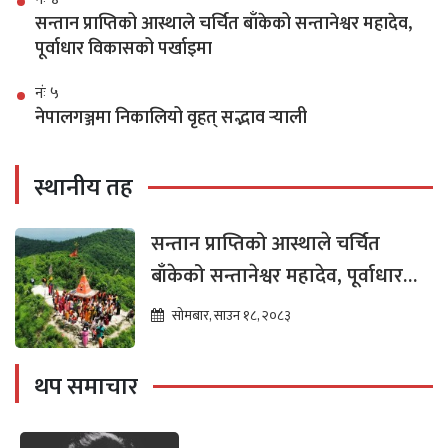
सन्तान प्राप्तिको आस्थाले चर्चित बाँकेको सन्तानेश्वर महादेव,
पूर्वाधार विकासको पर्खाइमा
नंः ५
नेपालगञ्जमा निकालियो वृहत् सद्भाव र्‍याली
स्थानीय तह
सन्तान प्राप्तिको आस्थाले चर्चित
बाँकेको सन्तानेश्वर महादेव, पूर्वाधार
विकासको पर्खाइमा
सोमबार, साउन १८, २०८३
थप समाचार