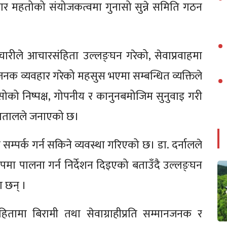
मार महतोको संयोजकत्वमा गुनासो सुन्ने समिति गठन
ारीले आचारसंहिता उल्लङ्घन गरेको, सेवाप्रवाहमा
जनक व्यवहार गरेको महसुस भएमा सम्बन्धित व्यक्तिले
गुनासोको निष्पक्ष, गोपनीय र कानुनबमोजिम सुनुवाइ गरी
्पतालले जनाएको छ।
म्पर्क गर्न सकिने व्यवस्था गरिएको छ। डा. दर्नालले
पमा पालना गर्न निर्देशन दिइएको बताउँदै उल्लङ्घन
ा छन् ।
ंहितामा बिरामी तथा सेवाग्राहीप्रति सम्मानजनक र