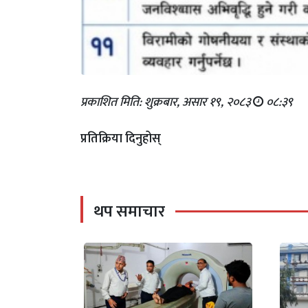
प्रकाशित मिति: शुक्रबार, असार १९, २०८३
०८:३९
प्रतिक्रिया दिनुहोस्
थप समाचार