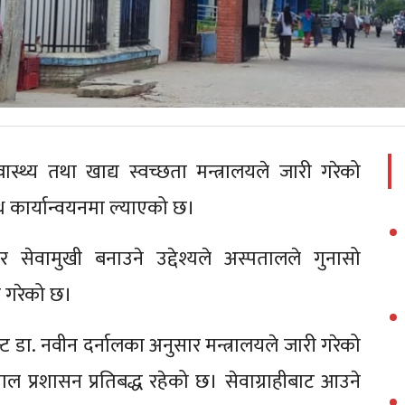
वास्थ्य तथा खाद्य स्वच्छता मन्त्रालयले जारी गरेको
कार्यान्वयनमा ल्याएको छ।
 र सेवामुखी बनाउने उद्देश्यले अस्पतालले गुनासो
न गरेको छ।
न्ट डा. नवीन दर्नालका अनुसार मन्त्रालयले जारी गरेको
 प्रशासन प्रतिबद्ध रहेको छ। सेवाग्राहीबाट आउने