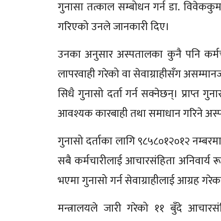
गुनासा तत्काल सम्बोधन गर्न डा. विवेककु
गरिएको उनले जानकारी दिए।
उनका अनुसार अस्पतालका कुनै पनि कर्मच
लापरवाही गरेको वा सेवाग्राहीसँग असम्मान
सिधै गुनासो दर्ता गर्न सक्नेछन्। प्राप्त 
आवश्यक कारबाही तथा समाधान गरिने अस
गुनासो दर्ताका लागि ९८५८०१२०१२ नम्बरमा स
सबै कर्मचारीलाई आचारसंहिता अनिवार्य रू
भएमा गुनासो गर्न सेवाग्राहीलाई आग्रह गरेक
मन्त्रालयले जारी गरेको ११ बुँदे आचारस