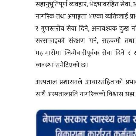
सहानुभूतिपूर्ण व्यवहार, भेदभावरहित सेवा,
नागरिक तथा अपाङ्गता भएका व्यक्तिलाई प्
र गुणस्तरीय सेवा दिने, अनावश्यक दुःख न
सरसफाइको संरक्षण गर्ने, सहकर्मी तथा से
महामारीमा जिम्मेवारीपूर्वक सेवा दिने र सं
व्यवस्था समेटिएको छ।
अस्पताल प्रशासनले आचारसंहिताको प्रभाव
साथै अस्पतालप्रति नागरिकको विश्वास अझ म