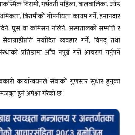
 आकस्मिक बिरामी, गर्भवती महिला, बालबालिका, ज्येष्ठ
राथमिकता, बिरामीको गोपनीयता कायम गर्ने, इमानदार
दिने, घुस वा कमिसन नलिने, अस्पतालको सम्पत्ति र
वाग्राहीप्रति मर्यादित व्यवहार गर्ने, विपद् तथा
स्थाको प्रतिष्ठामा आँच नपुग्ने गरी आचरण गर्नुपर्ने
कारी कार्यान्वयनले सेवाको गुणस्तर सुधार हुनुका
जबुत हुने अपेक्षा गरेको छ।