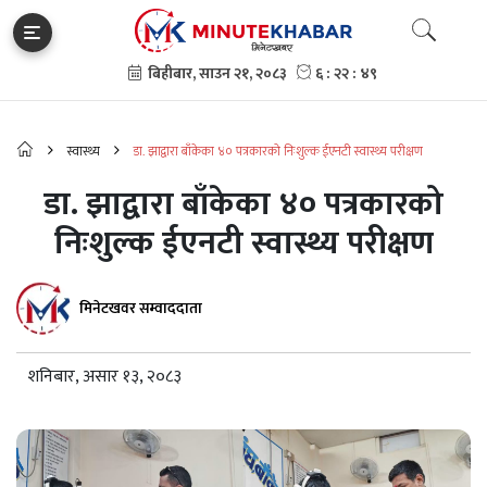
स्वास्थ्य
डा. झाद्वारा बाँकेका ४० पत्रकारको निःशुल्क ईएनटी स्वास्थ्य परीक्षण
डा. झाद्वारा बाँकेका ४० पत्रकारको
निःशुल्क ईएनटी स्वास्थ्य परीक्षण
मिनेटखवर सम्वाददाता
शनिबार, असार १३, २०८३