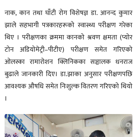
नाक, कान तथा घाँटी रोग विशेषज्ञ डा. आनन्द कुमार
झाले सहभागी पत्रकारहरूको स्वास्थ्य परीक्षण गरेका
थिए । परीक्षणका क्रममा कानको श्रवण क्षमता (प्योर
टोन अडियोमेट्री–पीटीए) परीक्षण समेत गरिएको
ओलस्का रामारोशन क्लिनिकका सञ्चालक धनराज
बुढाले जानकारी दिए। डा.झाका अनुसार परीक्षणपछि
आवश्यक औषधि समेत निःशुल्क वितरण गरिएको थियो
।