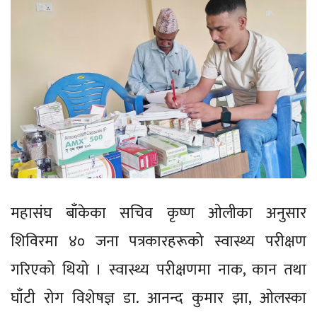
महासंघ बाँकेका सचिव कृष्ण ओलीका अनुसार
शिविरमा ४० जना पत्रकारहरूको स्वास्थ्य परीक्षण
गरिएको थियो । स्वास्थ्य परीक्षणमा नाक, कान तथा
घाँटी रोग विशेषज्ञ डा. आनन्द कुमार झा, ओलस्का