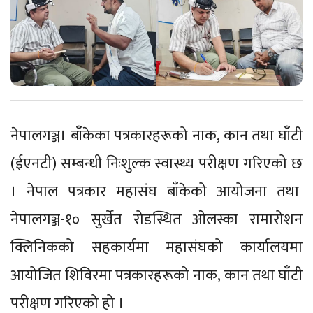
नेपालगञ्ज। बाँकेका पत्रकारहरूको नाक, कान तथा घाँटी
(ईएनटी) सम्बन्धी निःशुल्क स्वास्थ्य परीक्षण गरिएको छ
। नेपाल पत्रकार महासंघ बाँकेको आयोजना तथा
नेपालगञ्ज-१० सुर्खेत रोडस्थित ओलस्का रामारोशन
क्लिनिकको सहकार्यमा महासंघको कार्यालयमा
आयोजित शिविरमा पत्रकारहरूको नाक, कान तथा घाँटी
परीक्षण गरिएको हो ।