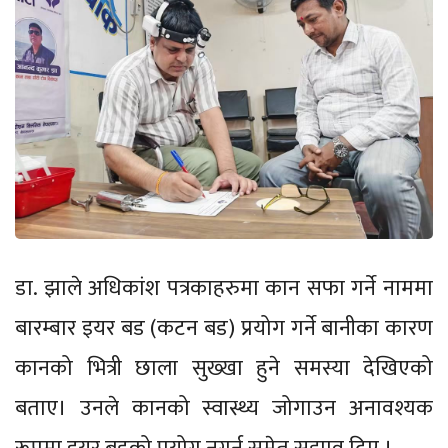
डा. झाले अधिकांश पत्रकाहरुमा कान सफा गर्ने नाममा
बारम्बार इयर बड (कटन बड) प्रयोग गर्ने बानीका कारण
कानको भित्री छाला सुख्खा हुने समस्या देखिएको
बताए। उनले कानको स्वास्थ्य जोगाउन अनावश्यक