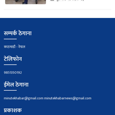
सम्पर्क ठेगाना
काठमाडौं - नेपाल
टेलिफोन
9851350192
ईमेल ठेगाना
minutekhabar@gmail.com
minutekhabarnews@gmail.com
प्रकाशक