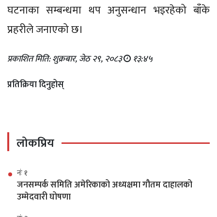
घटनाका सम्बन्धमा थप अनुसन्धान भइरहेको बाँके
प्रहरीले जनाएको छ।
प्रकाशित मिति: शुक्रबार, जेठ २९, २०८३
१३:४५
प्रतिक्रिया दिनुहोस्
लोकप्रिय
नंः १
जनसम्पर्क समिति अमेरिकाको अध्यक्षमा गौतम दाहालको
उम्मेदवारी घोषणा