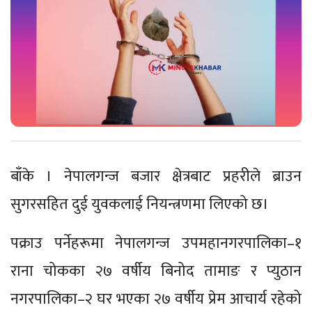
बाँके । नेपालगन्ज बजार क्षेत्रबाट प्रहरीले ब्राउन
सुगरसहित दुई युवकलाई नियन्त्रणमा लिएको छ।
पक्राउ पर्नेहरूमा नेपालगन्ज उपमहानगरपालिका–१
राना चोकका २७ वर्षीय बिनोद तामाङ र प्युठान
नगरपालिका–२ घर भएका २७ वर्षीय प्रेम आचार्य रहेको