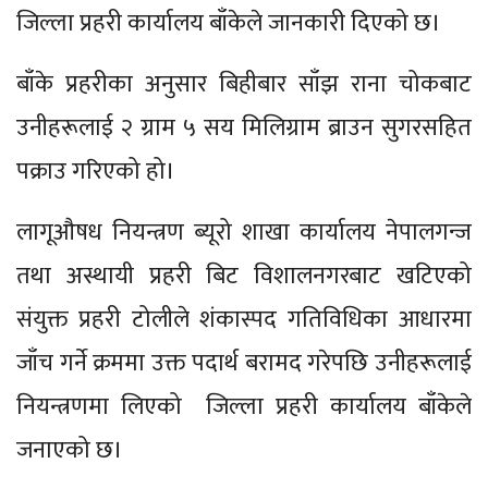
जिल्ला प्रहरी कार्यालय बाँकेले जानकारी दिएको छ।
बाँके प्रहरीका अनुसार बिहीबार साँझ राना चोकबाट
उनीहरूलाई २ ग्राम ५ सय मिलिग्राम ब्राउन सुगरसहित
पक्राउ गरिएको हो।
लागूऔषध नियन्त्रण ब्यूरो शाखा कार्यालय नेपालगन्ज
तथा अस्थायी प्रहरी बिट विशालनगरबाट खटिएको
संयुक्त प्रहरी टोलीले शंकास्पद गतिविधिका आधारमा
जाँच गर्ने क्रममा उक्त पदार्थ बरामद गरेपछि उनीहरूलाई
नियन्त्रणमा लिएको जिल्ला प्रहरी कार्यालय बाँकेले
जनाएको छ।