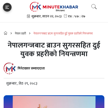
नेपाल प्रहरी
नेपालगन्जबाट ब्राउन सुगरसहित दुई युवक प्रहरीको नियन्त्रणमा
नेपालगन्जबाट ब्राउन सुगरसहित दुई
युवक प्रहरीको नियन्त्रणमा
मिनेटखवर सम्वाददाता
शुक्रबार, जेठ २९, २०८३