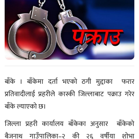
बाँके । बाँकेमा दर्ता भएको ठगी मुद्दाका फरार
प्रतिवादीलाई प्रहरीले कास्की जिल्लाबाट पक्राउ गरेर
बाँके ल्याएको छ।
जिल्ला प्रहरी कार्यालय बाँकेका अनुसार बाँकेको
बैजनाथ गाउँपालिका–२ की २६ वर्षीया शोभा