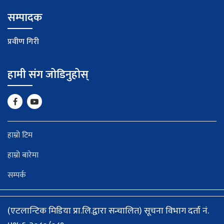
सम्पादक
प्रवीण गिरी
हामी संग जोडिनुहोस्
हाम्रो टिम
हाम्रो बारेमा
सम्पर्क
(एटलान्टिक मिडिया प्रा.लि.द्वारा सन्चालित) सूचना विभाग दर्ता नं.