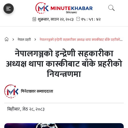
नेपाल प्रहरी
नेपालगञ्जको इन्द्रेणी सहकारीका अध्यक्ष थापा कास्कीबाट बाँके प्रहरीको
नियन्त्रणमा
नेपालगञ्जको इन्द्रेणी सहकारीका
अध्यक्ष थापा कास्कीबाट बाँके प्रहरीको
नियन्त्रणमा
मिनेटखवर सम्वाददाता
बिहीबार, जेठ २८, २०८३