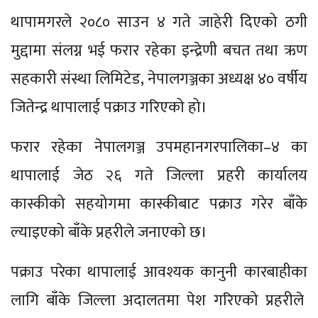
थापामगरले २०८० साउन ४ गते जाहेरी दिएको ठगी
मुद्दामा संलग्न भई फरार रहेका इन्द्रेणी बचत तथा ऋण
सहकारी संस्था लिमिटेड, नेपालगञ्जका अध्यक्ष ४० वर्षीय
जितेन्द्र थापालाई पक्राउ गरिएको हो।
फरार रहेका नेपालगञ्ज उपमहानगरपालिका–४ का
थापालाई जेठ २६ गते जिल्ला प्रहरी कार्यालय
कास्कीको सहयोगमा कास्कीबाट पक्राउ गरेर बाँके
ल्याइएको बाँके प्रहरीले जनाएको छ।
पक्राउ परेका थापालाई आवश्यक कानुनी कारबाहीका
लागि बाँके जिल्ला अदालतमा पेश गरिएको प्रहरीले