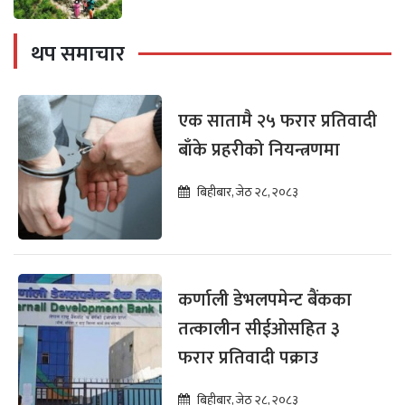
थप समाचार
एक सातामै २५ फरार प्रतिवादी
बाँके प्रहरीको नियन्त्रणमा
बिहीबार, जेठ २८, २०८३
कर्णाली डेभलपमेन्ट बैंकका
तत्कालीन सीईओसहित ३
फरार प्रतिवादी पक्राउ
बिहीबार, जेठ २८, २०८३