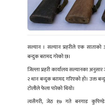
सल्यान । सल्यान प्रहरीले एक साताको 
बन्दुक बरामद गरेको छ।
जिल्ला प्रहरी कार्यालय सल्यानका अनुसार जेठ
२ थान बन्दुक बरामद गरिएको हो। उक्त बन्
टोलीले फेला पारेको थियो।
त्यसैगरी, जेठ १७ गते बनगाड कुपिण्ड