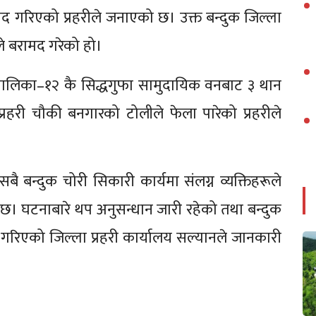
ामद गरिएको प्रहरीले जनाएको छ। उक्त बन्दुक जिल्ला
े बरामद गरेको हो।
पालिका–१२ कै सिद्धगुफा सामुदायिक वनबाट ३ थान
्रहरी चौकी बनगारको टोलीले फेला पारेको प्रहरीले
ै बन्दुक चोरी सिकारी कार्यमा संलग्न व्यक्तिहरूले
छ। घटनाबारे थप अनुसन्धान जारी रहेको तथा बन्दुक
रु गरिएको जिल्ला प्रहरी कार्यालय सल्यानले जानकारी