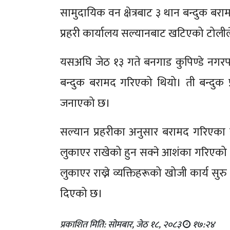
सामुदायिक वन क्षेत्रबाट ३ थान बन्दुक बर
प्रहरी कार्यालय सल्यानबाट खटिएको टोलील
यसअघि जेठ १३ गते बनगाड कुपिण्डे नगर
बन्दुक बरामद गरिएको थियो। ती बन्दुक प
जनाएको छ।
सल्यान प्रहरीका अनुसार बरामद गरिएका सब
लुकाएर राखेको हुन सक्ने आशंका गरिएको 
लुकाएर राख्ने व्यक्तिहरूको खोजी कार्य सु
दिएको छ।
प्रकाशित मिति: सोमबार, जेठ १८, २०८३
१७:२४