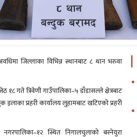
अवधिमा जिल्लाका विभिन्न स्थानबाट ८ थान भरुवा
 १८ गते त्रिवेणी गाउँपालिका–५ डाँडासल्ले क्षेत्रबाट
दुक इलाका प्रहरी कार्यालय लुहामबाट खटिएको प्रहरी
े नगरपालिका–१२ स्थित निगालचुलाको बस्नेयुरा