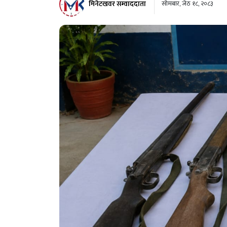
मिनेटखवर सम्वाददाता
सोमबार, जेठ १८, २०८३