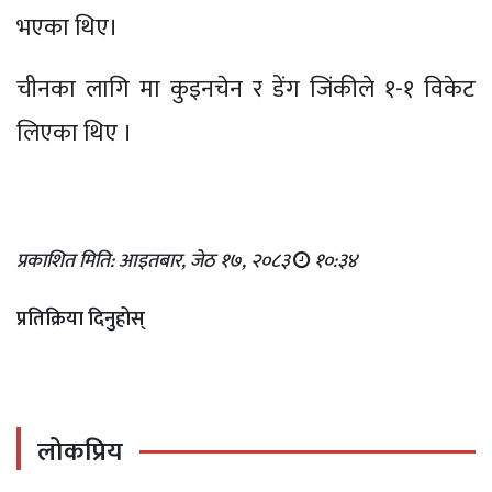
भएका थिए।
चीनका लागि मा कुइनचेन र डेंग जिंकीले १-१ विकेट
लिएका थिए ।
प्रकाशित मिति: आइतबार, जेठ १७, २०८३
१०:३४
प्रतिक्रिया दिनुहोस्
लोकप्रिय