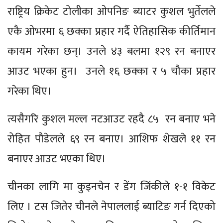
राष्ट्रिय क्रिकेट टोलीका ओपनिङ ब्याटर कुशल भुर्तेलले
एकै ओभरमा ६ छक्का प्रहार गर्दै ऐतिहासिक कीर्तिमान
कायम गरेका छन्। उनले ४३ बलमा १२९ रन बनाएर
आउट भएका हुन। उनले १६ छक्का र ५ चौका प्रहार
गरेका थिए।
त्यसैगरि कुशल मल्ल नटआउट रहदै ८५ रन बनाए भने
रोहित पौडेलले ६९ रन बनाए। आशिफ शेखले ११ रन
बनाएर आउट भएका थिए।
चीनका लागि मा कुइनचेन र डेंग जिंकीले १-१ विकेट
लिए । टस जितेर चीनले नेपाललाई ब्याटिङ गर्न दिएको