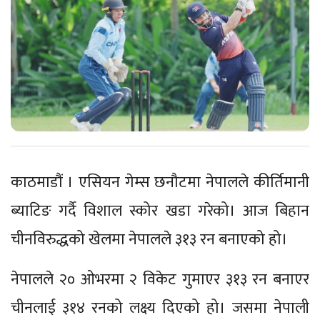
काठमाडौं । एसियन गेम्स छनौटमा नेपालले कीर्तिमानी
ब्याटिङ गर्दै विशाल स्कोर खडा गरेको। आज बिहान
चीनविरुद्धको खेलमा नेपालले ३१३ रन बनाएको हो।
नेपालले २० ओभरमा २ विकेट गुमाएर ३१३ रन बनाएर
चीनलाई ३१४ रनको लक्ष्य दिएको हो। जसमा नेपाली