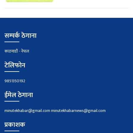
सम्पर्क ठेगाना
काठमाडौं - नेपाल
टेलिफोन
9851350192
ईमेल ठेगाना
minutekhabar@gmail.com
minutekhabarnews@gmail.com
प्रकाशक