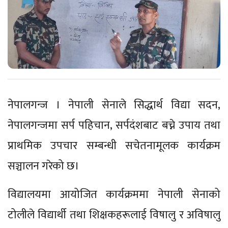
नेपालगन्ज । नेपाली सेनाले सिद्धार्थ विद्या सदन,
नेपालगन्जमा सर्प पहिचान, सर्पदंशबाट बच्ने उपाय तथा
प्राथमिक उपचार सम्बन्धी सचेतनामूलक कार्यक्रम
सञ्चालन गरेको छ।
विद्यालयमा आयोजित कार्यक्रममा नेपाली सेनाको
टोलीले विद्यार्थी तथा शिक्षकहरूलाई विषालु र अविषालु