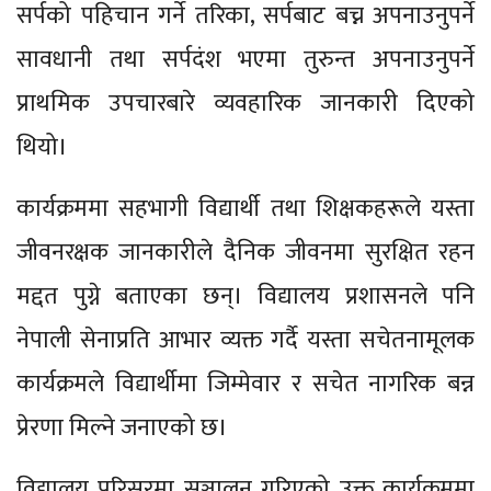
सर्पको पहिचान गर्ने तरिका, सर्पबाट बच्न अपनाउनुपर्ने
सावधानी तथा सर्पदंश भएमा तुरुन्त अपनाउनुपर्ने
प्राथमिक उपचारबारे व्यवहारिक जानकारी दिएको
थियो।
कार्यक्रममा सहभागी विद्यार्थी तथा शिक्षकहरूले यस्ता
जीवनरक्षक जानकारीले दैनिक जीवनमा सुरक्षित रहन
मद्दत पुग्ने बताएका छन्। विद्यालय प्रशासनले पनि
नेपाली सेनाप्रति आभार व्यक्त गर्दै यस्ता सचेतनामूलक
कार्यक्रमले विद्यार्थीमा जिम्मेवार र सचेत नागरिक बन्न
प्रेरणा मिल्ने जनाएको छ।
विद्यालय परिसरमा सञ्चालन गरिएको उक्त कार्यक्रममा