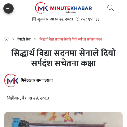
नेपाली सेना
सिद्धार्थ विद्या सदनमा सेनाले दियो सर्पदंश सचेतना कक्षा
सिद्धार्थ विद्या सदनमा सेनाले दियो
सर्पदंश सचेतना कक्षा
मिनेटखवर सम्वाददाता
बिहीबार, वैशाख २४, २०८३