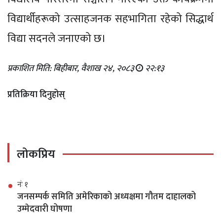
विद्यार्थीहरूको उत्साहजनक सहभागिता रहेको सिद्धार्थ
विद्या सदनले जनाएको छ।
प्रकाशित मिति: बिहीबार, वैशाख २४, २०८३
२२:१३
प्रतिक्रिया दिनुहोस्
लोकप्रिय
नंः १
जनसम्पर्क समिति अमेरिकाको अध्यक्षमा गौतम दाहालको
उम्मेदवारी घोषणा