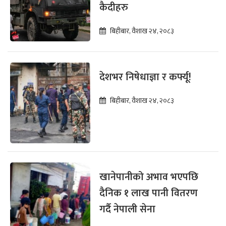
कैदीहरु
बिहीबार, वैशाख २४, २०८३
देशभर निषेधाज्ञा र कर्फ्यू!
बिहीबार, वैशाख २४, २०८३
खानेपानीको अभाव भएपछि
दैनिक १ लाख पानी वितरण
गर्दै नेपाली सेना