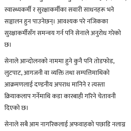
स्वास्थ्यकर्मी र सुरक्षाकर्मीका सवारी साधनहरू भने
सञ्चालन हुन पाउनेछन्। आवश्यक परे नजिकका
सुरक्षाकर्मीसँग समन्वय गर्न पनि सेनाले अनुरोध गरेको
छ।
सेनाले आन्दोलनको नाममा हुने कुनै पनि तोडफोड,
लुटपाट, आगजनी वा व्यक्ति तथा सम्पत्तिमाथिको
आक्रमणलाई दण्डनीय अपराध मानिने र त्यस्ता
क्रियाकलाप गर्नेमाथि कडा कारबाही गरिने चेतावनी
दिएको छ।
सेनाले सबै आम नागरिकलाई अफवाहको पछाडि नलाग्न