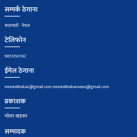
सम्पर्क ठेगाना
काठमाडौं - नेपाल
टेलिफोन
9851350192
ईमेल ठेगाना
minutekhabar@gmail.com
minutekhabarnews@gmail.com
प्रकाशक
भाेला खड्का
सम्पादक