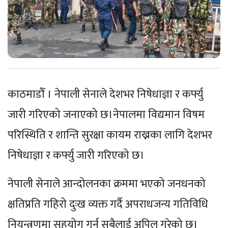
काठमाडौँ । नेपाली सेनाले देशभर निषेधाज्ञा र कर्फ्यु
जारी गरिएको जनाएको छ।नेपालमा विद्यमान विषम
परिस्थिति र शान्ति सुरक्षा कायम राख्नका लागि देशभर
निषेधाज्ञा र कर्फ्यु जारी गरिएको छ।
नेपाली सेनाले आन्दोलनका क्रममा भएको जनधनको
क्षतिप्रति गहिरो दुःख व्यक्त गर्दै अपराधजन्य गतिविधि
नियन्त्रणमा सहयोग गर्न सबैलाई अपिल गरेको छ।