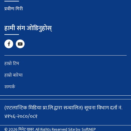
प्रवीण गिरी
हामी संग जोडिनुहोस्
हाम्रो टिम
हाम्रो बारेमा
सम्पर्क
(एटलान्टिक मिडिया प्रा.लि.द्वारा सन्चालित) सूचना विभाग दर्ता नं.
४१५६-२०८०/०८१
© 2026 मिनेट खबर. All Rights Reserved
Site by:
SoftNEP