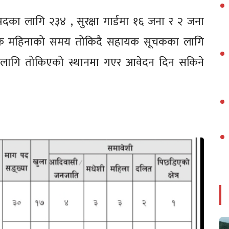
ा लागि २३४ , सुरक्षा गार्डमा १६ जना र २ जना
क महिनाको समय तोकिदै सहायक सूचकका लागि
लागि तोकिएको स्थानमा गएर आवेदन दिन सकिने