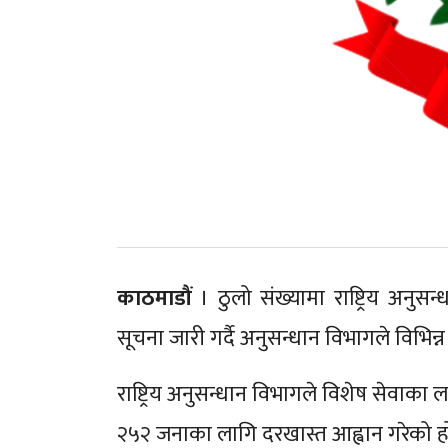
काठमाडौं
। ठुलो संख्यामा राष्ट्रिय अन
सूचना जारी गर्दै अनुसन्धान विभागले विभि
राष्ट्रिय अनुसन्धान विभागले विशेष सेवाका
२५२ जनाका लागि दरखास्त आह्वान गरेको ह