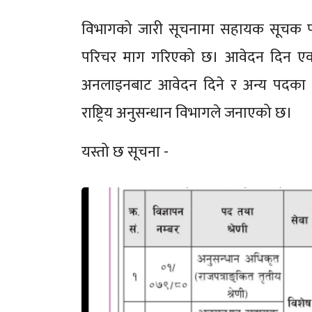
विभागको जारी सूचनामा सहायक सूचक पदक
परिचर माग गरिएको छ। आवेदन दिन ए
अनलाइनबाट आवेदन दिने र अन्य पदका 
राष्ट्रिय अनुसन्धान विभागले जनाएको छ।
यस्तो छ सूचना -