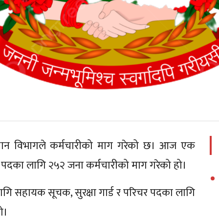
ुसन्धान विभागले कर्मचारीको माग गरेको छ। आज एक
न्न पदका लागि २५२ जना कर्मचारीको माग गरेको हो।
 लागि सहायक सूचक, सुरक्षा गार्ड र परिचर पदका लागि
ो।