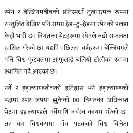
स्पेन र बेल्जियमबीचको प्रतिस्पर्धा तुलनात्मक रूपमा
सन्तुलित देखिए पनि समग्र हेड–टु–हेडमा स्पेनको पलडा
केही भारी छ। विगतका भेटहरूमा स्पेनले बढी सफलता
हासिल गरेको छ। यद्यपि पछिल्ला वर्षहरूमा बेल्जियमले
पनि विश्व फुटबलमा आफूलाई बलियो टोलीका रूपमा
स्थापित गर्दै आएको छ।
नर्वे र इङ्ल्याण्डबीचको इतिहास भने इङ्ल्याण्डको
पक्षमा स्पष्ट रूपमा झुकेको छ। विगतका अधिकांश
भेटमा इङ्ल्याण्डले नर्वेमाथि वर्चस्व कायम गरेको छ।
तर यस विश्वकपमा पाँच पटकको विश्व विजेता