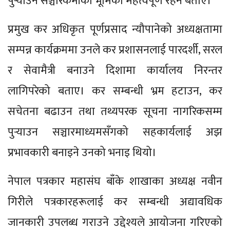
पुर्‍याउन सञ्चारकर्मीको भूमिका महत्वपूर्ण रहने बताए।
प्रमुख कर अधिकृत पूर्णप्रसाद न्यौपानेको अध्यक्षतामा
सम्पन्न कार्यक्रममा उनले कर प्रशासनलाई पारदर्शी, सरल
र सेवामैत्री बनाउने दिशामा कार्यालय निरन्तर
लागिपरेको बताए। कर सम्बन्धी भ्रम हटाउन, कर
सचेतना बढाउन तथा तथ्यपरक सूचना नागरिकसम्म
पुर्‍याउन सञ्चारमाध्यमसँगको सहकार्यलाई अझ
प्रभावकारी बनाइने उनको भनाइ थियो।
नेपाल पत्रकार महासंघ बाँके शाखाका अध्यक्ष नवीन
गिरीले पत्रकारहरूलाई कर सम्बन्धी अद्यावधिक
जानकारी उपलब्ध गराउने उद्देश्यले आयोजना गरिएको