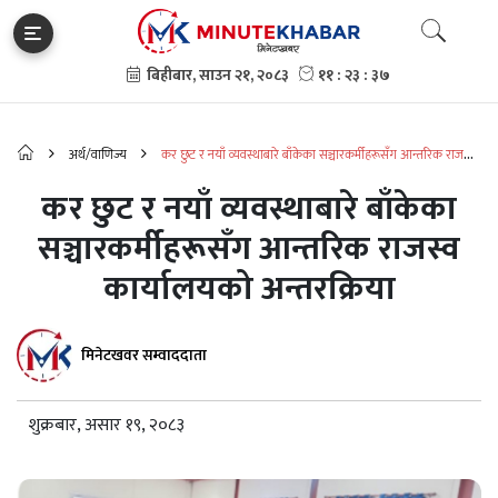
अर्थ/वाणिज्य
कर छुट र नयाँ व्यवस्थाबारे बाँकेका सञ्चारकर्मीहरूसँग आन्तरिक राजस्व
कार्यालयको अन्तरक्रिया
कर छुट र नयाँ व्यवस्थाबारे बाँकेका
सञ्चारकर्मीहरूसँग आन्तरिक राजस्व
कार्यालयको अन्तरक्रिया
मिनेटखवर सम्वाददाता
शुक्रबार, असार १९, २०८३