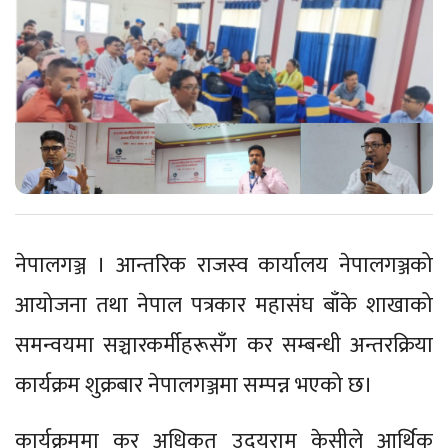
नेपालगञ्ज । आन्तरिक राजस्व कार्यालय नेपालगञ्जको
आयोजना तथा नेपाल पत्रकार महासंघ बाँके शाखाको
समन्वयमा सञ्चारकर्मीहरूसँग कर सम्बन्धी अन्तरक्रिया
कार्यक्रम शुक्रबार नेपालगञ्जमा सम्पन्न भएको छ।
कार्यक्रममा कर अधिकृत उदयराम केसीले आर्थिक