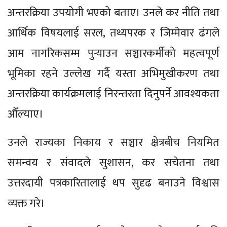
अन्तरक्रिया उपयोगी भएको बताए। उनले कर नीति तथा
आर्थिक विषयलाई सरल, तथ्यपरक र जिम्मेवार ढंगले
आम नागरिकसम्म पुर्‍याउन सञ्चारकर्मीको महत्वपूर्ण
भूमिका रहने उल्लेख गर्दै यस्ता अभिमुखीकरण तथा
अन्तरक्रिया कार्यक्रमलाई निरन्तरता दिनुपर्ने आवश्यकता
औँल्याए।
उनले राज्यका निकाय र सञ्चार क्षेत्रबीच नियमित
समन्वय र संवादले सुशासन, कर सचेतना तथा
उत्तरदायी पत्रकारितालाई थप सुदृढ बनाउने विश्वास
व्यक्त गरे।