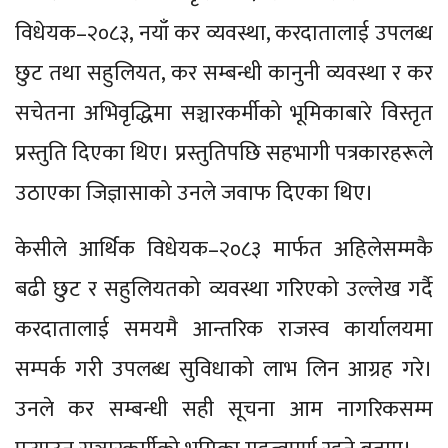
विधेयक–२०८३, नयाँ कर व्यवस्था, करदातालाई उपलब्ध
छुट तथा सहुलियत, कर सम्बन्धी कानुनी व्यवस्था र कर
सचेतना अभिवृद्धिमा सञ्चारकर्मीको भूमिकाबारे विस्तृत
प्रस्तुति दिएका थिए। प्रस्तुतिपछि सहभागी पत्रकारहरूले
उठाएका जिज्ञासाको उनले जवाफ दिएका थिए।
केसीले आर्थिक विधेयक–२०८३ मार्फत अहिलेसम्मकै
बढी छुट र सहुलियतको व्यवस्था गरिएको उल्लेख गर्दै
करदातालाई समयमै आन्तरिक राजस्व कार्यालयमा
सम्पर्क गरी उपलब्ध सुविधाको लाभ लिन आग्रह गरे।
उनले कर सम्बन्धी सही सूचना आम नागरिकसम्म