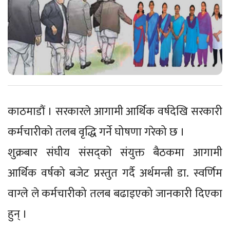
काठमाडौं । सरकारले आगामी आर्थिक वर्षदेखि सरकारी
कर्मचारीको तलब वृद्धि गर्ने घोषणा गरेको छ ।
शुक्रबार संघीय संसद्को संयुक्त बैठकमा आगामी
आर्थिक वर्षको बजेट प्रस्तुत गर्दै अर्थमन्त्री डा. स्वर्णिम
वाग्ले ले कर्मचारीको तलब बढाइएको जानकारी दिएका
हुन् ।