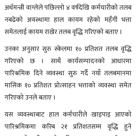
अर्थमन्त्री वाग्लेले पछिल्लो ४ वर्षदेखि कर्मचारीको तलब
नबढेको अवस्थामा हाल कायम रहेको महँगी भत्ता
समेतलाई कायम राखेर तलब वृद्धि गरिएको बताए ।
उनका अनुसार सुरु स्केलमा १० प्रतिशत तलब वृद्धि
गरिएको छ । साथै कार्यसम्पादनको आधारमा
पारिश्रमिक दिने व्यवस्था सुरु गर्दै नयाँ तलबमानमा
मासिक १० प्रतिशत प्रोत्साहन भत्ताको व्यवस्था समेत
गरिएको उनले बताए ।
यस व्यवस्थाबाट हाल कर्मचारीले खाइपाइ आएको
पारिश्रमिकमा करिब २१ प्रतिशतसम्म वृद्धि हुने