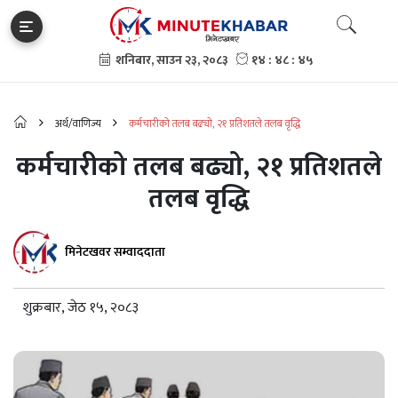
अर्थ/वाणिज्य
कर्मचारीको तलब बढ्यो, २१ प्रतिशतले तलब वृद्धि
कर्मचारीको तलब बढ्यो, २१ प्रतिशतले
तलब वृद्धि
मिनेटखवर सम्वाददाता
शुक्रबार, जेठ १५, २०८३