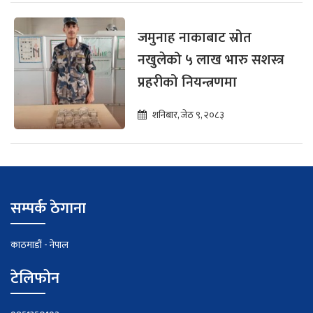
जमुनाह नाकाबाट स्रोत
नखुलेको ५ लाख भारु सशस्त्र
प्रहरीको नियन्त्रणमा
शनिबार, जेठ ९, २०८३
सम्पर्क ठेगाना
काठमाडौं - नेपाल
टेलिफोन