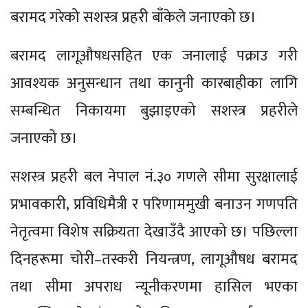
बरामद गरेको सशस्त्र प्रहरी बाँकेले जनाएको छ।
बरामद लागूऔषधसहित एक जनालाई पक्राउ गरी
आवश्यक अनुसन्धान तथा कानुनी कारबाहीका लागि
सम्बन्धित निकायमा बुझाइएको सशस्त्र प्रहरीले
जनाएको छ।
सशस्त्र प्रहरी बल नेपाल नं.३० गणले सीमा सुरक्षालाई
प्रभावकारी, प्रविधिमैत्री र परिणाममुखी बनाउन गणपति
नेतृत्वमा विशेष सक्रियता देखाउँदै आएको छ। पछिल्ला
दिनहरूमा चोरी–तस्करी नियन्त्रण, लागूऔषध बरामद
तथा सीमा अपराध न्यूनीकरणमा हासिल भएका