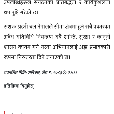
उपलब्धिहरूले संगठनको प्रतिबद्धता र कार्यकुशलता
थप पुष्टि गरेको छ।
सशस्त्र प्रहरी बल नेपालले सीमा क्षेत्रमा हुने सबै प्रकारका
अवैध गतिविधि नियन्त्रण गर्दै शान्ति, सुरक्षा र कानूनी
शासन कायम गर्न यस्ता अभियानलाई अझ प्रभावकारी
रूपमा निरन्तरता दिने जनाएको छ।
प्रकाशित मिति: शनिबार, जेठ ९, २०८३
२१:११
प्रतिक्रिया दिनुहोस्