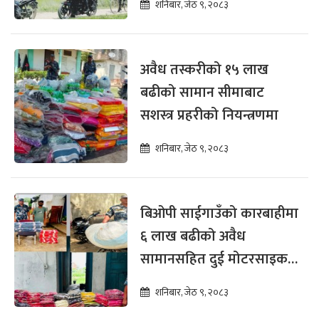
शनिबार, जेठ ९, २०८३
अवैध तस्करीको १५ लाख
बढीको सामान सीमाबाट
सशस्त्र प्रहरीको नियन्त्रणमा
शनिबार, जेठ ९, २०८३
बिओपी साईगाउँको कारबाहीमा
६ लाख बढीको अवैध
सामानसहित दुई मोटरसाइकल
नियन्त्रणमा
शनिबार, जेठ ९, २०८३