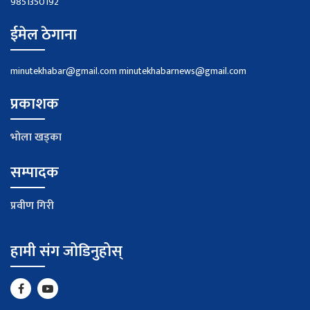
9851350192
ईमेल ठेगाना
minutekhabar@gmail.com
minutekhabarnews@gmail.com
प्रकाशक
भाेला खड्का
सम्पादक
प्रवीण गिरी
हामी संग जोडिनुहोस्