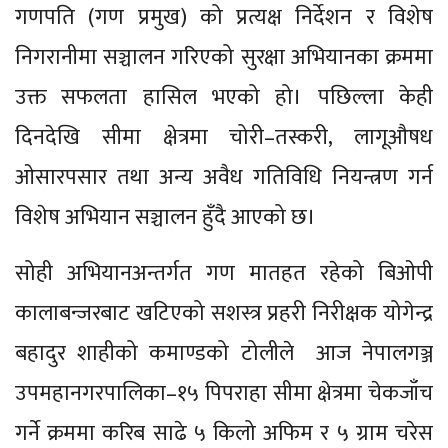
गणपति (गण प्रमुख) को प्रत्यक्ष निर्देशन र विशेष
निगरानीमा सञ्चालन गरिएको सुरक्षा अभियानका क्रममा
उक्त सफलता हासिल भएको हो। पछिल्ला केही
दिनदेखि सीमा क्षेत्रमा चोरी–तस्करी, लागूऔषध
ओसारपसार तथा अन्य अवैध गतिविधि नियन्त्रण गर्न
विशेष अभियान सञ्चालन हुँदै आएको छ।
सोही अभियानअन्तर्गत गण मातहत रहेको बिओपी
कालाबन्जरबाट खटिएको सशस्त्र प्रहरी निरीक्षक योगेन्द्र
बहादुर शाहीको कमाण्डको टोलीले आज नेपालगञ्ज
उपमहानगरपालिका–१५ पिपराहा सीमा क्षेत्रमा चेकजाँच
गर्ने क्रममा करिब साढे ५ किलो अफिम र ५ ग्राम चरेस