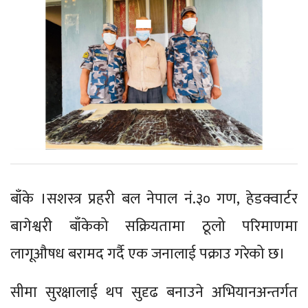
बाँके ।सशस्त्र प्रहरी बल नेपाल नं.३० गण, हेडक्वार्टर
बागेश्वरी बाँकेको सक्रियतामा ठूलो परिमाणमा
लागूऔषध बरामद गर्दै एक जनालाई पक्राउ गरेको छ।
सीमा सुरक्षालाई थप सुदृढ बनाउने अभियानअन्तर्गत