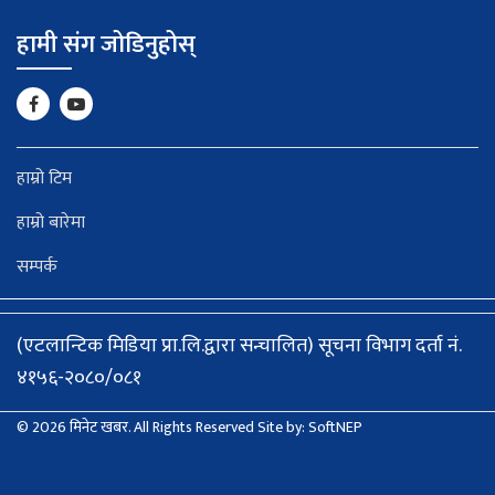
हामी संग जोडिनुहोस्
हाम्रो टिम
हाम्रो बारेमा
सम्पर्क
(एटलान्टिक मिडिया प्रा.लि.द्वारा सन्चालित) सूचना विभाग दर्ता नं.
४१५६-२०८०/०८१
© 2026 मिनेट खबर. All Rights Reserved
Site by:
SoftNEP