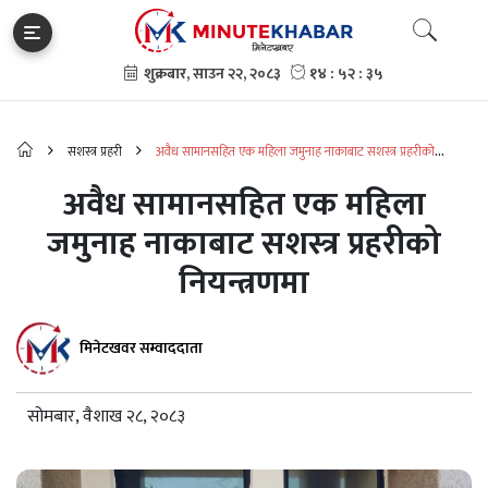
सशस्त्र प्रहरी
अवैध सामानसहित एक महिला जमुनाह नाकाबाट सशस्त्र प्रहरीको
नियन्त्रणमा
अवैध सामानसहित एक महिला
जमुनाह नाकाबाट सशस्त्र प्रहरीको
नियन्त्रणमा
मिनेटखवर सम्वाददाता
सोमबार, वैशाख २८, २०८३