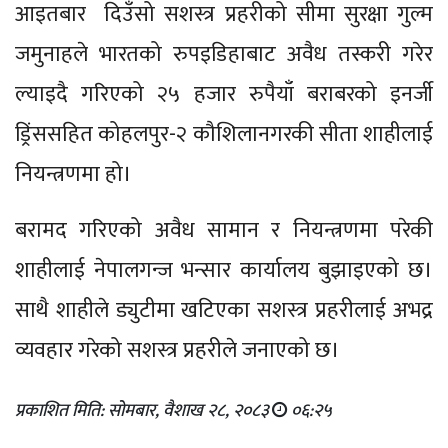
आइतबार दिउँसो सशस्त्र प्रहरीको सीमा सुरक्षा गुल्म
जमुनाहले भारतको रुपइडिहाबाट अवैध तस्करी गरेर
ल्याइदै गरिएको २५ हजार रुपैयाँ बराबरको इनर्जी
ड्रिंससहित कोहलपुर-२ कौशिलानगरकी सीता शाहीलाई
नियन्त्रणमा हो।
बरामद गरिएको अवैध सामान र नियन्त्रणमा परेकी
शाहीलाई नेपालगन्ज भन्सार कार्यालय बुझाइएको छ।
साथै शाहीले ड्युटीमा खटिएका सशस्त्र प्रहरीलाई अभद्र
व्यवहार गरेको सशस्त्र प्रहरीले जनाएको छ।
प्रकाशित मिति: सोमबार, वैशाख २८, २०८३
०६:२५