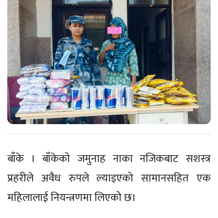
बाँके । बाँकेको जमुनाह नाका नजिकबाट सशस्त्र
प्रहरीले अवैध रुपले ल्याइएको सामानसहित एक
महिलालाई नियन्त्रणमा लिएको छ।