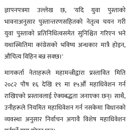
ज्ञापनपत्रमा उल्लेख छ, 'यदि युवा पुस्ताको
भावनाअनुसार पुस्तान्तरणसहितको नेतृत्व चयन गरी
युवा पुस्ताको प्रतिनिधित्वसमेत सुनिश्चित गरिएन भने
यथास्थितिमा कांग्रेसको भविष्य अन्धकार मात्रै होइन,
औचित्य विहिन बन्न सक्छ।'
मागकर्ता नेताहरूले महामन्त्रीद्वारा प्रस्तावित मिति
२०८२ पौष १६ देखि १९ मा १५औँ महाधिवेशन गर्न
राखिएको प्रस्तावलाई ऐक्यबद्धता जनाएका छन्। साथै,
उनीहरूले नियमित महाधिवेशन गर्न नसकेमा विधानको
व्यवस्था अनुसार निर्वाचन अगावै विशेष महाधिवेशन