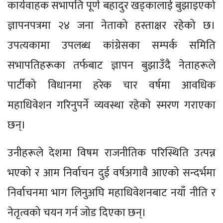
कार्यवाहक सभापति पूर्ण बहादुर खड्कालाई बुझाइएको
ज्ञापनपत्रमा २४ जना नेताको हस्ताक्षर रहेको छ।
उपत्यकामा उपलब्ध कांग्रेसका सम्पर्क समिति
सभापतिहरूका तर्फबाट ज्ञापन बुझाउँदै नेताहरूले
पार्टीको विधानमा हरेक चार वर्षमा आवधिक
महाधिवेशन गरिनुपर्ने व्यवस्था रहेको स्मरण गराएका
छन्।
उनीहरूले देशमा विषम राजनीतिक परिस्थिति उत्पन्न
भएको र आम निर्वाचन दुई वर्षअगावै आएको सन्दर्भमा
निर्वाचनमा भाग लिनुअघि महाधिवेशनबाट नयाँ नीति र
नेतृत्वको चयन गर्न जोड दिएका छन्।