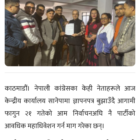
काठमाडौं। नेपाली कांग्रेसका केही नेताहरूले आज
केन्द्रीय कार्यालय सानेपामा ज्ञापनपत्र बुझाउँदै आगामी
फागुन २१ गतेको आम निर्वाचनअघि नै पार्टीको
आवधिक महाधिवेशन गर्न माग गरेका छन्।