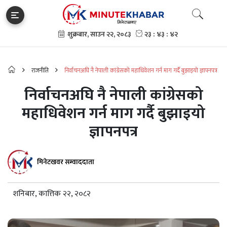
राजनीति
निर्वाचनअघि नै नेपाली कांग्रेसको महाधिवेशन गर्न माग गर्दै बुझाइयो ज्ञापनपत्र
निर्वाचनअघि नै नेपाली कांग्रेसको
महाधिवेशन गर्न माग गर्दै बुझाइयो
ज्ञापनपत्र
मिनेटखवर सम्वाददाता
शनिबार, कात्तिक २२, २०८२