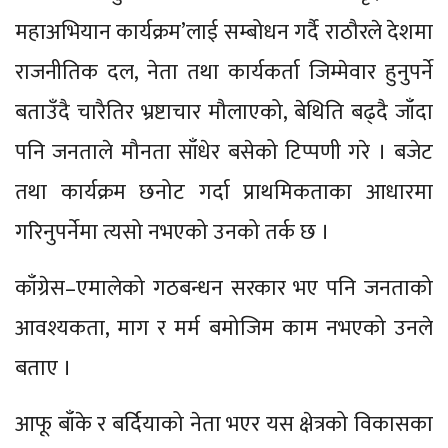
महाअभियान कार्यक्रम’लाई सम्बोधन गर्दै राठौरले देशमा
राजनीतिक दल, नेता तथा कार्यकर्ता जिम्मेवार हुनुपर्ने
बताउँदै चारैतिर भ्रष्टाचार मौलाएको, बेथिति बढ्दै जाँदा
पनि जनताले मौनता साँधेर बसेको टिप्पणी गरे । बजेट
तथा कार्यक्रम छनोट गर्दा प्राथमिकताका आधारमा
गरिनुपर्नेमा त्यसो नभएको उनको तर्क छ ।
काँग्रेस–एमालेको गठबन्धन सरकार भए पनि जनताको
आवश्यकता, माग र मर्म बमोजिम काम नभएको उनले
बताए ।
आफू बाँके र बर्दियाको नेता भएर यस क्षेत्रको विकासका