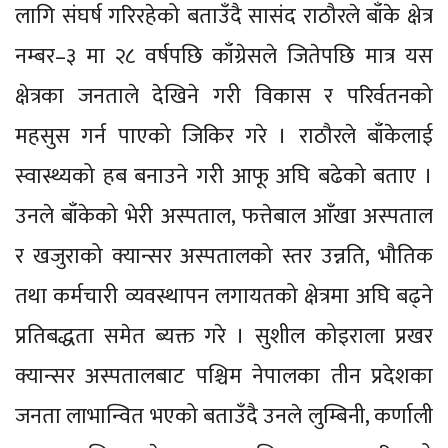
लागि संघर्ष गरिरहेको बताउँदै सासंद राठौरले बाँके क्षेत्र
नम्बर–३ मा २८ वर्षपछि काँग्रेसले जितेपछि मात्र यस
क्षेत्रका जनताले देखिने गरी विकास र परिर्वतनको
महसुस गर्न पाएको जिकिर गरे । राठौरले बाँकेलाई
स्वास्थ्यको हब बनाउने गरी आफू अघि बढेको बताए ।
उनले बाँकेको भेरी अस्पताल, फत्तेबाल आँखा अस्पताल
र खजुराको क्यान्सर अस्पतालको स्तर उन्नति, भौतिक
तथा कर्मचारी व्यवस्थापन लगायतको क्षेत्रमा अघि बढ्ने
प्रतिबद्धता समेत ब्यक्त गरे । सुशील कोइराला प्रखर
क्यान्सर अस्पतालबाट पश्चिम नेपालका तीन प्रदेशका
जनता लाभान्वित भएको बताउँदै उनले लुम्बिनी, कर्णाली