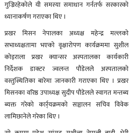
गुज्रिरहेकोले यी समस्या समाधान गर्नतर्फ सरकारको
ध्यानाकर्षण गराएका थिए ।
प्रखर मिसन नेपालका अध्यक्ष महेन्द्र मल्लको
सभाध्यक्षतामा भएको वृक्षारोपण कार्यक्रममा सुशील
कोइराला प्रखर क्यान्सर अस्पतालका कार्यकारी
निर्देशक डाक्टर ज्वलन्त पौडेलले अस्पतालको
वस्तुस्थितिका बारेमा जानकारी गराएका थिए । प्रखर
मिसनका वरिष्ठ उपाध्यक्ष सुदीप पौडेलले स्वागत मन्तब्य
ब्यक्त गरेको कार्र्यक्रमको सञ्चालन सचिव विवेक
लामिछानेले गरेका थिए ।