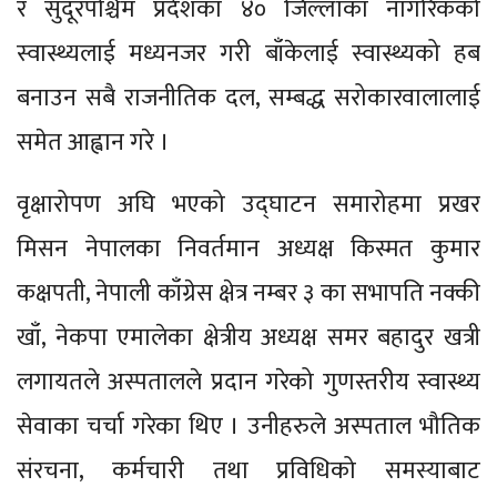
र सुदूरपश्चिम प्रदेशका ४० जिल्लाका नागरिकको
स्वास्थ्यलाई मध्यनजर गरी बाँकेलाई स्वास्थ्यको हब
बनाउन सबै राजनीतिक दल, सम्बद्ध सरोकारवालालाई
समेत आह्वान गरे ।
वृक्षारोपण अघि भएको उद्घाटन समारोहमा प्रखर
मिसन नेपालका निवर्तमान अध्यक्ष किस्मत कुमार
कक्षपती, नेपाली काँग्रेस क्षेत्र नम्बर ३ का सभापति नक्की
खाँ, नेकपा एमालेका क्षेत्रीय अध्यक्ष समर बहादुर खत्री
लगायतले अस्पतालले प्रदान गरेको गुणस्तरीय स्वास्थ्य
सेवाका चर्चा गरेका थिए । उनीहरुले अस्पताल भौतिक
संरचना, कर्मचारी तथा प्रविधिको समस्याबाट