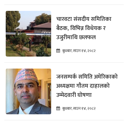
चारवटा संसदीय समितिका
बैठक, विभिन्न विधेयक र
उजुरीमाथि छलफल
बुधबार, साउन १४, २०८२
जनसम्पर्क समिति अमेरिकाको
अध्यक्षमा गौतम दाहालको
उम्मेदवारी घोषणा
बुधबार, साउन १४, २०८२