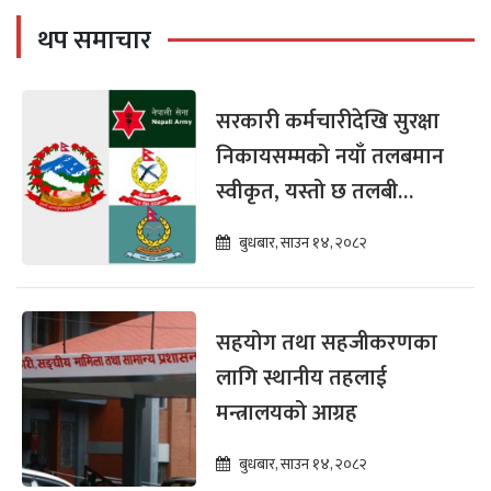
थप समाचार
सरकारी कर्मचारीदेखि सुरक्षा
निकायसम्मको नयाँ तलबमान
स्वीकृत, यस्तो छ तलबी
विवरण
बुधबार, साउन १४, २०८२
सहयोग तथा सहजीकरणका
लागि स्थानीय तहलाई
मन्त्रालयको आग्रह
बुधबार, साउन १४, २०८२