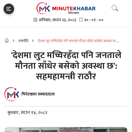
राजनीति
'देशमा लुट मच्चिरहँदा पनि जनताले मौनता साँधेर बसेको अवस्था छ':
सहमहामन्त्री राठौर
'देशमा लुट मच्चिरहँदा पनि जनताले
मौनता साँधेर बसेको अवस्था छ':
सहमहामन्त्री राठौर
मिनेटखवर सम्वाददाता
बुधबार, साउन १४, २०८२