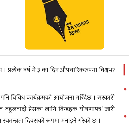
वस । प्रत्येक वर्ष मे ३ का दिन औपचारिकरुपमा विश्वभर
 पनि विविध कार्यक्रमको आयोजना गरिँदैछ । सरकारी
एवं बहुलवादी प्रेसका लागि विन्डहक घोषणापत्र’ जारी
स स्वतन्त्रता दिवसको रूपमा मनाइने गरेको छ ।