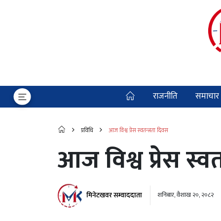
राजनीति
समाचार
प्रविधि
आज विश्व प्रेस स्वतन्त्रता दिवस
आज विश्व प्रेस स्व
मिनेटखवर सम्वाददाता
शनिबार, वैशाख २०, २०८२