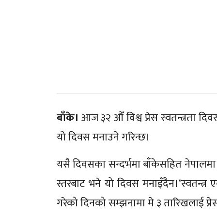
बाँके।
आज ३२ औँ विश्व प्रेस स्वतन्त्रता दि
यो दिवस मनाउने गरिन्छ।
यसै दिवसका सन्दर्भमा बाँकेसहित नेपालमा
स्तरबाट भने यो दिवस मनाइँदैन।‘स्वतन्त्र 
गरेको दिनको सम्झनामा मे ३ तारिखलाई प्रे