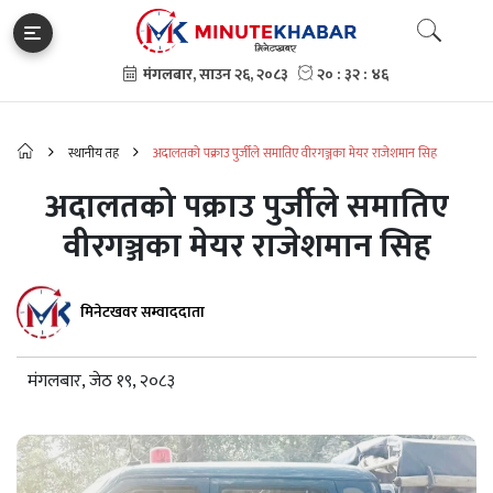
स्थानीय तह
अदालतको पक्राउ पुर्जीले समातिए वीरगञ्जका मेयर राजेशमान सिह
अदालतको पक्राउ पुर्जीले समातिए
वीरगञ्जका मेयर राजेशमान सिह
मिनेटखवर सम्वाददाता
मंगलबार, जेठ १९, २०८३