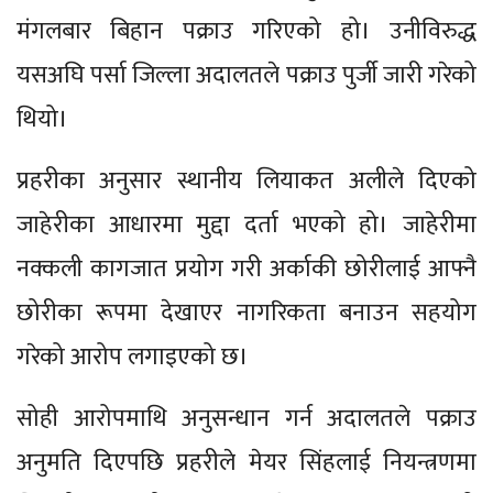
मंगलबार बिहान पक्राउ गरिएको हो। उनीविरुद्ध
यसअघि पर्सा जिल्ला अदालतले पक्राउ पुर्जी जारी गरेको
थियो।
प्रहरीका अनुसार स्थानीय लियाकत अलीले दिएको
जाहेरीका आधारमा मुद्दा दर्ता भएको हो। जाहेरीमा
नक्कली कागजात प्रयोग गरी अर्काकी छोरीलाई आफ्नै
छोरीका रूपमा देखाएर नागरिकता बनाउन सहयोग
गरेको आरोप लगाइएको छ।
सोही आरोपमाथि अनुसन्धान गर्न अदालतले पक्राउ
अनुमति दिएपछि प्रहरीले मेयर सिंहलाई नियन्त्रणमा