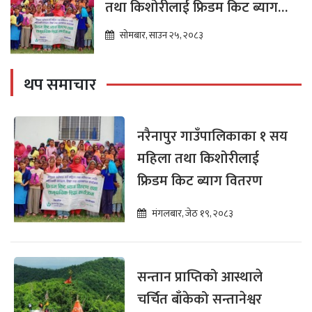
तथा किशोरीलाई फ्रिडम किट ब्याग
वितरण
सोमबार, साउन २५, २०८३
थप समाचार
नरैनापुर गाउँपालिकाका १ सय
महिला तथा किशोरीलाई
फ्रिडम किट ब्याग वितरण
मंगलबार, जेठ १९, २०८३
सन्तान प्राप्तिको आस्थाले
चर्चित बाँकेको सन्तानेश्वर