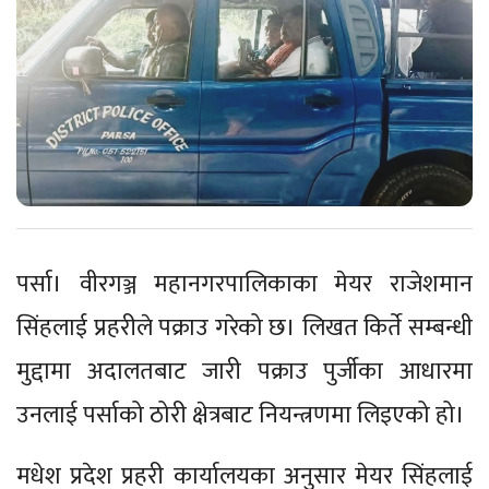
पर्सा। वीरगञ्ज महानगरपालिकाका मेयर राजेशमान
सिंहलाई प्रहरीले पक्राउ गरेको छ। लिखत किर्ते सम्बन्धी
मुद्दामा अदालतबाट जारी पक्राउ पुर्जीका आधारमा
उनलाई पर्साको ठोरी क्षेत्रबाट नियन्त्रणमा लिइएको हो।
मधेश प्रदेश प्रहरी कार्यालयका अनुसार मेयर सिंहलाई