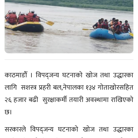
काठमाडौँ । विपद्जन्य घटनाको खोज तथा उद्धारका
लागि सशस्त्र प्रहरी बल,नेपालका १३४ गोताखोरसहित
२६ हजार बढी सुरक्षाकर्मी तयारी अवस्थामा राखिएको
छ।
सरकारले विपद्जन्य घटनाको खोज तथा उद्धारका