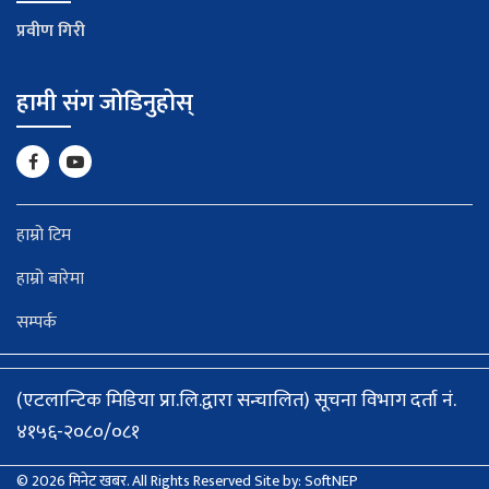
प्रवीण गिरी
हामी संग जोडिनुहोस्
हाम्रो टिम
हाम्रो बारेमा
सम्पर्क
(एटलान्टिक मिडिया प्रा.लि.द्वारा सन्चालित) सूचना विभाग दर्ता नं.
४१५६-२०८०/०८१
© 2026 मिनेट खबर. All Rights Reserved
Site by:
SoftNEP