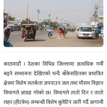
काठमाडौं । देशका विभिन्न जिल्लामा अत्यधिक गर्मी
बढ्ने सम्भावना देखिएको भन्दै बाँकेसहितका प्रभावित
क्षेत्रमा विशेष सतर्कता अपनाउन जल तथा मौसम विज्ञान
विभागले आग्रह गरेको छ। विभागले तातो दिन र तातो
लहर (हीटवेभ) सम्बन्धी विशेष बुलेटिन जारी गर्दै आगामी