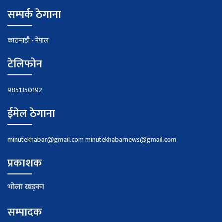
सम्पर्क ठेगाना
काठमाडौं - नेपाल
टेलिफोन
9851350192
ईमेल ठेगाना
minutekhabar@gmail.com
minutekhabarnews@gmail.com
प्रकाशक
भाेला खड्का
सम्पादक