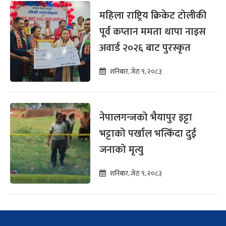
महिला राष्ट्रिय क्रिकेट टोलीकी
पूर्व कप्तान ममता थापा नाइस
अवार्ड २०२६ बाट पुरस्कृत
शनिबार, जेठ ९, २०८३
नेपालगन्जको भैयापुर इट्टा
भट्टाको पर्खाल भत्किँदा दुई
जनाको मृत्यु
शनिबार, जेठ ९, २०८३