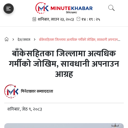
देश/समाज
बाँकेसहितका जिल्लामा अत्यधिक गर्मीको जोखिम, सावधानी अपनाउन
आग्रह
बाँकेसहितका जिल्लामा अत्यधिक
गर्मीको जोखिम, सावधानी अपनाउन
आग्रह
मिनेटखवर सम्वाददाता
शनिबार, जेठ ९, २०८३