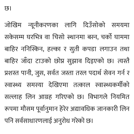
छ।
जोखिम न्यूनीकरणका लागि दिउँसोको समयमा
सकेसम्म घरभित्र वा चिसो स्थानमा बस्न, चर्को घाममा
बाहिर ननिस्किन, हल्का र सुती कपडा लगाउन तथा
बाहिर जाँदा टाउको छोप्न सुझाव दिइएको छ। त्यस्तै
प्रशस्त पानी, जुस, सर्वत जस्ता तरल पदार्थ सेवन गर्न र
स्वास्थ्य समस्या देखिएमा तत्काल स्वास्थ्यकर्मीको
सल्लाह लिन आग्रह गरिएको छ। विभागले नियमित
रूपमा मौसम पूर्वानुमान हेरेर अद्यावधिक जानकारी लिन
पनि सर्वसाधारणलाई अनुरोध गरेको छ।