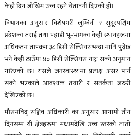
केही दिन जोखिम उच्च रहने चेतावनी दिएको हो।
विभागका अनुसार विशेषगरी लुम्बिनी र सुदूरपश्चिम
प्रदेशका तराई तथा पहाडी भू–भागका केही स्थानहरूमा
अधिकतम तापक्रम ३८ डिग्री सेल्सियसभन्दा माथि पुग्नेछ
भने केही ठाउँमा ४० डिग्री सेल्सियस नाघ्न सक्ने अनुमान
गरिएको छ। यसले जनस्वास्थ्यमा प्रत्यक्ष असर पार्न
सक्ने भएकाले आवश्यक तयारी र सतर्कता जरुरी
देखिएको छ।
मौसमविद् सञ्जिव अधिकारी का अनुसार आगामी तीन
दिनसम्म यी क्षेत्रहरूमा मध्यमदेखि उच्च स्तरको तातो