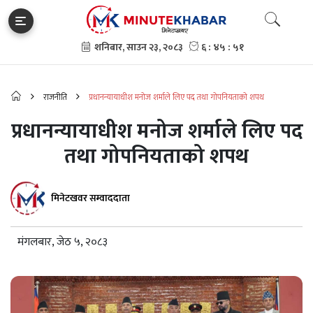
राजनीति
प्रधानन्यायाधीश मनोज शर्माले लिए पद तथा गोपनियताको शपथ
प्रधानन्यायाधीश मनोज शर्माले लिए पद
तथा गोपनियताको शपथ
मिनेटखवर सम्वाददाता
मंगलबार, जेठ ५, २०८३