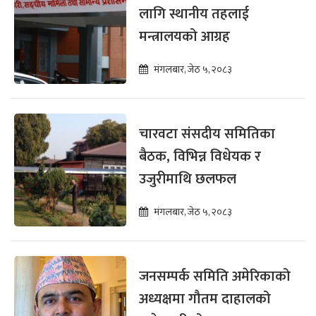
लागि स्थानीय तहलाई
मन्त्रालयको आग्रह
मंगलबार, जेठ ५, २०८३
चारवटा संसदीय समितिका
बैठक, विभिन्न विधेयक र
उजुरीमाथि छलफल
मंगलबार, जेठ ५, २०८३
जनसम्पर्क समिति अमेरिकाको
अध्यक्षमा गौतम दाहालको