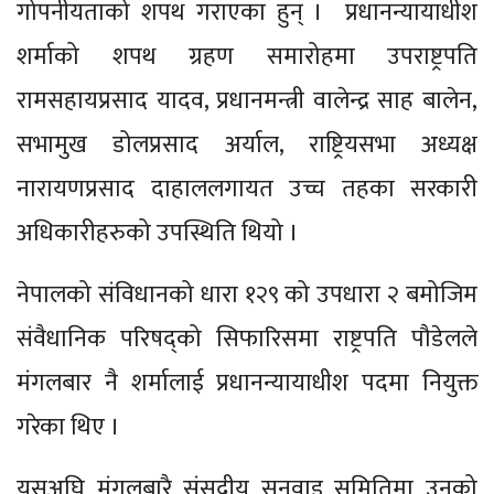
गोपनीयताको शपथ गराएका हुन् । प्रधानन्यायाधीश
शर्माको शपथ ग्रहण समारोहमा उपराष्ट्रपति
रामसहायप्रसाद यादव, प्रधानमन्त्री वालेन्द्र साह बालेन,
सभामुख डोलप्रसाद अर्याल, राष्ट्रियसभा अध्यक्ष
नारायणप्रसाद दाहाललगायत उच्च तहका सरकारी
अधिकारीहरुको उपस्थिति थियो ।
नेपालको संविधानको धारा १२९ को उपधारा २ बमोजिम
संवैधानिक परिषद्को सिफारिसमा राष्ट्रपति पौडेलले
मंगलबार नै शर्मालाई प्रधानन्यायाधीश पदमा नियुक्त
गरेका थिए ।
यसअघि मंगलबारै संसदीय सुनुवाइ समितिमा उनको