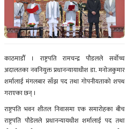
काठमाडौँ । राष्ट्रपति रामचन्द्र पौडलले सर्वोच्च
अदालतका नवनियुक्त प्रधानन्यायाधीश डा. मनोजकुमार
शर्मालाई मंगलबार साँझ पद तथा गोपनीयताको शपथ
गराएका छन् ।
राष्ट्रपति भवन शीतल निवासमा एक समारोहका बीच
राष्ट्रपति पौडेलले प्रधानन्यायधीश शर्मालाई पद तथा