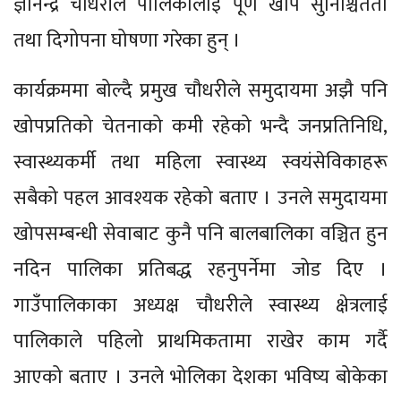
ज्ञानेन्द्र चौधरीले पालिकालाई पूर्ण खोप सुनिश्चितता
तथा दिगोपना घोषणा गरेका हुन् ।
कार्यक्रममा बोल्दै प्रमुख चौधरीले समुदायमा अझै पनि
खोपप्रतिको चेतनाको कमी रहेको भन्दै जनप्रतिनिधि,
स्वास्थ्यकर्मी तथा महिला स्वास्थ्य स्वयंसेविकाहरू
सबैको पहल आवश्यक रहेको बताए । उनले समुदायमा
खोपसम्बन्धी सेवाबाट कुनै पनि बालबालिका वञ्चित हुन
नदिन पालिका प्रतिबद्ध रहनुपर्नेमा जोड दिए ।
गाउँपालिकाका अध्यक्ष चौधरीले स्वास्थ्य क्षेत्रलाई
पालिकाले पहिलो प्राथमिकतामा राखेर काम गर्दै
आएको बताए । उनले भोलिका देशका भविष्य बोकेका