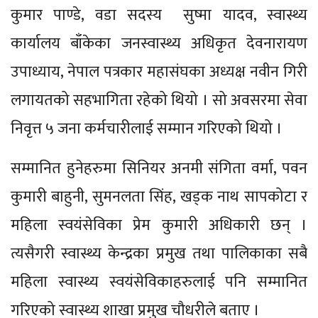
कुमार पाण्डे, वडा सदस्य सुष्मा यादव, स्वास्थ्य
कार्यालय बाँकेका जनस्वास्थ्य अधिकृत देवनारायण
उपाध्याय, नेपाल पत्रकार महासंघका अध्यक्ष नवीन गिरी
लगायतको सहभागिता रहेको थियो । सो अवसरमा सेवा
निवृत्त ५ जना कर्मचारीलाई सम्मान गरिएको थियो ।
सम्मानित हुनेहरुमा सिनियर अनमी संगिता वर्मा, पवन
कुमारी बाहुनी, सुमनलता सिंह, खड्क नाथ सापकोटा र
महिला स्वयंसेविका प्रेम कुमारी अधिकारी छन् ।
त्यसैगरी स्वास्थ्य केन्द्रका प्रमुख तथा पालिकाका सबै
महिला स्वास्थ्य स्वयंसेविकाहरुलाई पनि सम्मानित
गरिएको स्वास्थ्य शाखा प्रमुख चौधरीले बताए ।