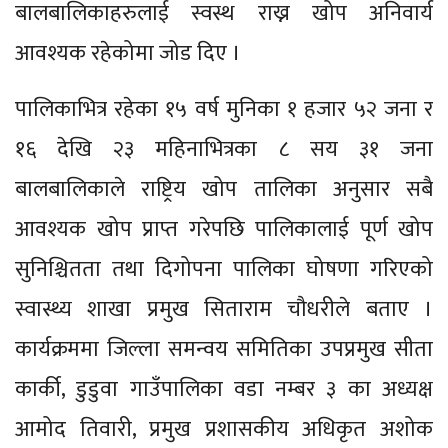
बालबालिकाहरुलाई स्वस्थ राख्न खोप अनिवार्य
आवश्यक रहेकोमा जोड दिए ।
पालिकाभित्र रहेका १५ वर्ष मुनिका १ हजार ५२ जना र
१६ देखि २३ महिनाभित्रका ८ सय ३१ जना
बालबालिकाले राष्ट्रिय खोप तालिका अनुसार सबै
आवश्यक खोप प्राप्त गरेपछि पालिकालाई पूर्ण खोप
सुनिश्चितता तथा दिगोपना पालिका घोषणा गरिएको
स्वास्थ्य शाखा प्रमुख सिताराम चौधरीले बताए ।
कार्यक्रममा जिल्ला समन्वय समितिका उपप्रमुख सीता
कार्की, डुडुवा गाउँपालिका वडा नम्बर ३ का अध्यक्ष
आमोद तिवारी, प्रमुख प्रशासकीय अधिकृत अशोक