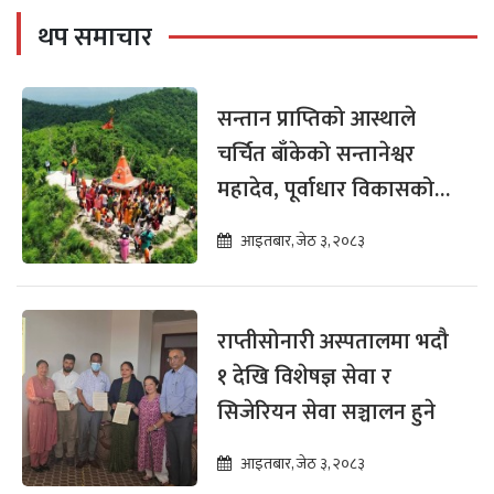
थप समाचार
सन्तान प्राप्तिको आस्थाले
चर्चित बाँकेको सन्तानेश्वर
महादेव, पूर्वाधार विकासको
पर्खाइमा
आइतबार, जेठ ३, २०८३
राप्तीसोनारी अस्पतालमा भदौ
१ देखि विशेषज्ञ सेवा र
सिजेरियन सेवा सञ्चालन हुने
आइतबार, जेठ ३, २०८३