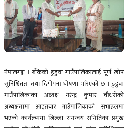
नेपालगञ्ज । बाँकेको डुडुवा गाउँपालिकालाई पूर्ण खोप
सुनिश्चितता तथा दिगोपना घोषणा गरिएको छ । डुडुवा
गाउँपालिकाका अध्यक्ष नरेन्द्र कुमार चौधरीको
अध्यक्षतामा आइतबार गाउँपालिकाको सभाहलमा
भएको कार्यक्रममा जिल्ला समन्वय समितिका प्रमुख