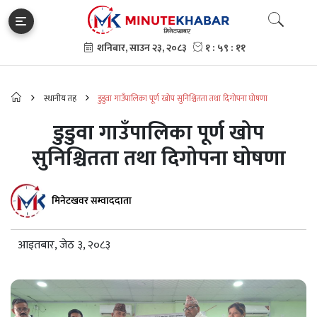
स्थानीय तह
डुडुवा गाउँपालिका पूर्ण खोप सुनिश्चितता तथा दिगोपना घोषणा
डुडुवा गाउँपालिका पूर्ण खोप
सुनिश्चितता तथा दिगोपना घोषणा
मिनेटखवर सम्वाददाता
आइतबार, जेठ ३, २०८३