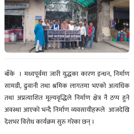
बाँके । मध्यपूर्वमा जारी युद्धका कारण इन्धन, निर्माण
सामग्री, ढुवानी तथा श्रमिक लागतमा भएको अत्यधिक
तथा अप्रत्याशित मूल्यवृद्धिले निर्माण क्षेत्र नै ठप्प हुने
अवस्था आएको भन्दै निर्माण व्यवसायीहरूले आजदेखि
देशभर विरोध कार्यक्रम सुरु गरेका छन् ।