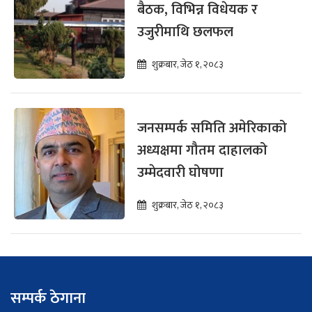
बैठक, विभिन्न विधेयक र
उजुरीमाथि छलफल
शुक्रबार, जेठ १, २०८३
जनसम्पर्क समिति अमेरिकाको
अध्यक्षमा गौतम दाहालको
उम्मेदवारी घोषणा
शुक्रबार, जेठ १, २०८३
सम्पर्क ठेगाना