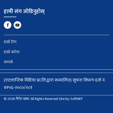
हामी संग जोडिनुहोस्
हाम्रो टिम
हाम्रो बारेमा
सम्पर्क
(एटलान्टिक मिडिया प्रा.लि.द्वारा सन्चालित) सूचना विभाग दर्ता नं.
४१५६-२०८०/०८१
© 2026 मिनेट खबर. All Rights Reserved
Site by:
SoftNEP