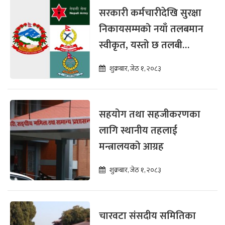
सरकारी कर्मचारीदेखि सुरक्षा
निकायसम्मको नयाँ तलबमान
स्वीकृत, यस्तो छ तलबी
विवरण
शुक्रबार, जेठ १, २०८३
सहयोग तथा सहजीकरणका
लागि स्थानीय तहलाई
मन्त्रालयको आग्रह
शुक्रबार, जेठ १, २०८३
चारवटा संसदीय समितिका