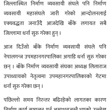
जिल्लास्थित निर्माण व्यवसायी संघले पनि निर्माण
व्यवसायी महासंघले जारी गरेको आन्दोलनलाई
एक्यवद्धता जनाउँदै आजदेखि बाँके लगायत सबै
जिल्लामा धर्ना सुरु गरेका हुन् ।
आज दिउँसो बाँके निर्माण व्यवसायी संघले पनि
नेपालगन्ज उपमहानगरपालिका अगाडि धर्ना सुरु गरेका
छन् । बाँके निर्माण व्यवसायी संघका अध्यक्ष लिलाराज
उपाध्यायको नेतृत्वमा उपमहानगरपालिकाको गेटमा
धर्ना सुरु गरेका छन् ।
पछिल्लो समय निरन्तर बढिरहेको लागतका कारण
निर्माण कार्य सञ्चालन गर्न असम्भवजस्तै भएको उल्लेख