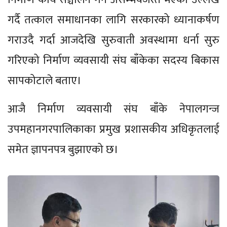
गर्दै तत्काल समाधानका लागि सरकारको ध्यानाकर्षण
गराउदै गर्दा आजदेखि सुरुवाती अवस्थामा धर्ना सुरु
गरिएको निर्माण व्यवसायी संघ बाँकेका सदस्य बिकास
सापकोटाले बताए।
आजै निर्माण व्यवसायी संघ बाँके नेपालगन्ज
उपमहानगरपालिकाका प्रमुख प्रशासकीय अधिकृतलाई
समेत ज्ञापनपत्र बुझाएको छ।