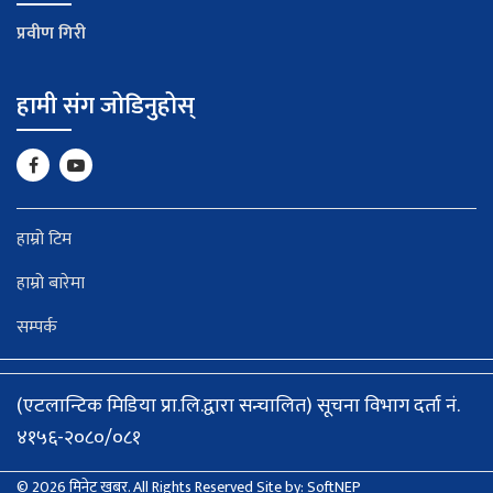
प्रवीण गिरी
हामी संग जोडिनुहोस्
हाम्रो टिम
हाम्रो बारेमा
सम्पर्क
(एटलान्टिक मिडिया प्रा.लि.द्वारा सन्चालित) सूचना विभाग दर्ता नं.
४१५६-२०८०/०८१
© 2026 मिनेट खबर. All Rights Reserved
Site by:
SoftNEP