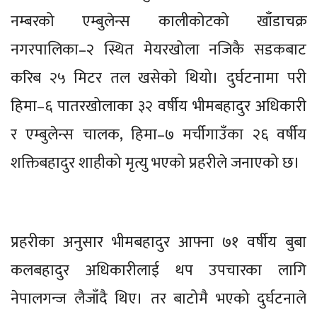
नम्बरको एम्बुलेन्स कालीकोटको खाँडाचक्र
नगरपालिका–२ स्थित मेयरखोला नजिकै सडकबाट
करिब २५ मिटर तल खसेको थियो। दुर्घटनामा परी
हिमा–६ पातरखोलाका ३२ वर्षीय भीमबहादुर अधिकारी
र एम्बुलेन्स चालक, हिमा–७ मर्चीगाउँका २६ वर्षीय
शक्तिबहादुर शाहीको मृत्यु भएको प्रहरीले जनाएको छ।
प्रहरीका अनुसार भीमबहादुर आफ्ना ७१ वर्षीय बुबा
कलबहादुर अधिकारीलाई थप उपचारका लागि
नेपालगन्ज लैजाँदै थिए। तर बाटोमै भएको दुर्घटनाले