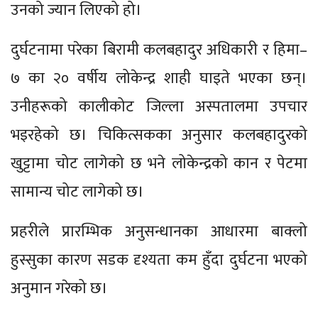
उनको ज्यान लिएको हो।
दुर्घटनामा परेका बिरामी कलबहादुर अधिकारी र हिमा–
७ का २० वर्षीय लोकेन्द्र शाही घाइते भएका छन्।
उनीहरूको कालीकोट जिल्ला अस्पतालमा उपचार
भइरहेको छ। चिकित्सकका अनुसार कलबहादुरको
खुट्टामा चोट लागेको छ भने लोकेन्द्रको कान र पेटमा
सामान्य चोट लागेको छ।
प्रहरीले प्रारम्भिक अनुसन्धानका आधारमा बाक्लो
हुस्सुका कारण सडक दृश्यता कम हुँदा दुर्घटना भएको
अनुमान गरेको छ।