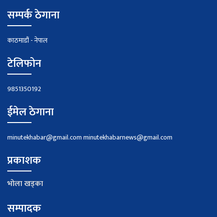
सम्पर्क ठेगाना
काठमाडौं - नेपाल
टेलिफोन
9851350192
ईमेल ठेगाना
minutekhabar@gmail.com
minutekhabarnews@gmail.com
प्रकाशक
भाेला खड्का
सम्पादक