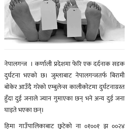
नेपालगन्ज । कर्णाली प्रदेशमा फेरि एक दर्दनाक सडक
दुर्घटना भएको छ। जुम्लाबाट नेपालगन्जतर्फ बिरामी
बोकेर आउँदै गरेको एम्बुलेन्स कालीकोटमा दुर्घटनाग्रस्त
हुँदा दुई जनाले ज्यान गुमाएका छन् भने अन्य दुई जना
घाइते भएका छन्।
हिमा गाउँपालिकाबाट छुटेको ना ०१००१ झ ००२४