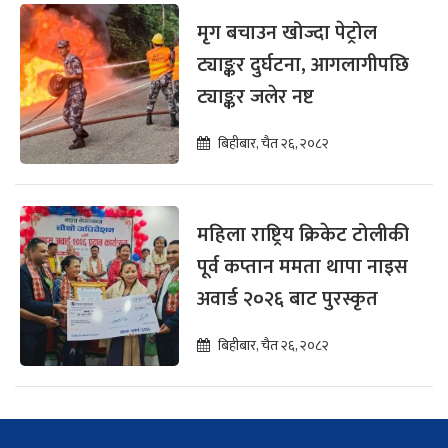
मृग बचाउन खोज्दा पेट्रोल
ट्याङ्कर दुर्घटना, आगलागीपछि
ट्याङ्कर जलेर नष्ट
बिहीबार, चैत २६, २०८२
महिला राष्ट्रिय क्रिकेट टोलीकी
पूर्व कप्तान ममता थापा नाइस
अवार्ड २०२६ बाट पुरस्कृत
बिहीबार, चैत २६, २०८२