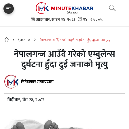
देश/समाज
नेपालगन्ज आउँदै गरेको एम्बुलेन्स दुर्घटना हुँदा दुई जनाको मृत्युु
नेपालगन्ज आउँदै गरेको एम्बुलेन्स
दुर्घटना हुँदा दुई जनाको मृत्युु
मिनेटखवर सम्वाददाता
बिहीबार, चैत २६, २०८२