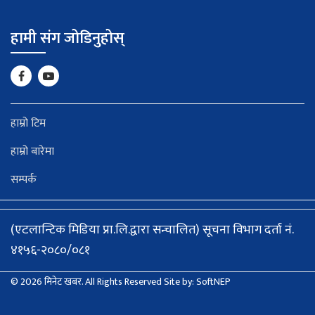
हामी संग जोडिनुहोस्
हाम्रो टिम
हाम्रो बारेमा
सम्पर्क
(एटलान्टिक मिडिया प्रा.लि.द्वारा सन्चालित) सूचना विभाग दर्ता नं.
४१५६-२०८०/०८१
© 2026 मिनेट खबर. All Rights Reserved
Site by:
SoftNEP