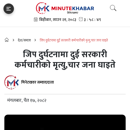
देश/समाज
जिप दुर्घटनामा दुई सरकारी कर्मचारीको मृत्यु,चार जना घाइते
जिप दुर्घटनामा दुई सरकारी
कर्मचारीको मृत्यु,चार जना घाइते
मिनेटखवर सम्वाददाता
मंगलबार, चैत १७, २०८२