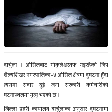
दार्चुला । ओसिलबाट गोकुलेश्वरतर्फ गइरहेको जिप
शैल्यशिखर नगरपालिका–४ ओसिल क्षेत्रमा दुर्घटना हुँदा
त्यसमा सवार दुई जना सरकारी कर्मचारीको
घटनास्थलमा मृत्यु भएको छ ।
जिल्ला प्रहरी कार्यालय दार्चुलाका अनुसार दुर्घटनामा