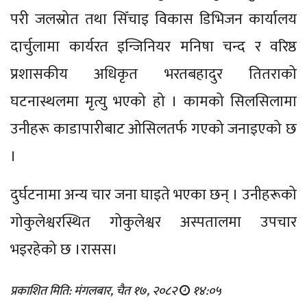
परी जलस्रोत तथा सिँचाइ विकास डिभिजन कार्यालय
दार्चुलामा कार्यरत इन्जिनियर मनिषा चन्द र वरिष्ठ
प्रशासकीय अधिकृत भरतबहादुर तितराको
घटनास्थलमा मृत्यु भएको हो । कामको सिलसिलामा
उनीहरू काडापारीबाट ओसिलतर्फ गएको जनाइएको छ
।
दुर्घटनामा अन्य चार जना घाइते भएका छन् । उनीहरूको
गोकुलेश्वरस्थित गोकुलेश्वर अस्पतालमा उपचार
भइरहेको छ ।रासस।
प्रकाशित मिति: मंगलबार, चैत १७, २०८२
१४:०५