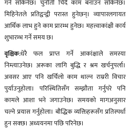
गर्न सकिनेछ। चुनौती चिर्दै काम बनाउन सकिनेछ।
मिहिनेतले प्रतिद्वन्द्वी परास्त हुनेछन्। व्यापारलगायत
आर्थिक लाभ हुने काम प्रारम्भ हुनेछ। महत्त्वाकांक्षी कार्य
शुभारम्भ गर्ने समय छ।
वृश्चिक
:धेरै फल प्राप्त गर्ने आकांक्षाले समस्या
निम्त्याउनेछ। अरूका लागि बुद्धि र श्रम खर्चनुपर्ला।
अवसर आए पनि खर्चिलो काम थाल्न राम्ररी विचार
पुर्याउनुहोला। परिस्थितिसँग सम्झौता गर्नुपरे पनि
कामले आशा भने जगाउनेछ। समयको मागअनुसार
चल्ने प्रयास गर्नुहोला। बौद्धिक व्यक्तिहरूसँग प्रतिस्पर्धा
हुन सक्छ। अध्ययनमा पछि परिनेछ।