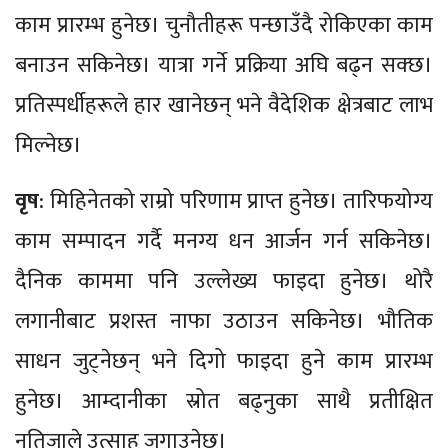
काम प्रारम्भ हुनेछ। चुनौतीहरू पन्छाउँदै रोकिएका काम
बनाउन सकिनेछ। यात्रा गर्ने प्रक्रिया अघि बढ्न सक्छ।
प्रतिस्पर्धीहरूले हार खानेछन् भने वैदेशिक क्षेत्रबाट लाभ
मिल्नेछ।
वृष
: मिहिनेतको राम्रो परिणाम प्राप्त हुनेछ। तारिफयोग्य
काम सम्पादन गर्दै मनग्य धन आर्जन गर्न सकिनेछ।
दैनिक काममा पनि उल्लेख्य फाइदा हुनेछ। थोरै
लगानीबाट प्रशस्त नाफा उठाउन सकिनेछ। भौतिक
साधन जुट्नेछन् भने दिगो फाइदा हुने काम प्रारम्भ
हुनेछ। आम्दानीका स्रोत बढ्नुका साथै प्रतीक्षित
नतिजाले उत्साह जगाउनेछ।