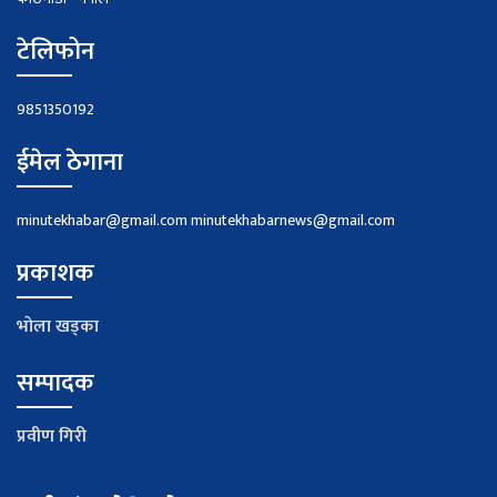
टेलिफोन
9851350192
ईमेल ठेगाना
minutekhabar@gmail.com
minutekhabarnews@gmail.com
प्रकाशक
भाेला खड्का
सम्पादक
प्रवीण गिरी