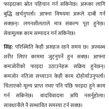
फाइदाका स्रोत पहिचान गर्न सकिनेछ। अरूका लागि
बुद्धि खर्चनुपर्ला। आफ्ना विषयमा अरूले दाबी गर्न
सक्छन्। लगनशीलताले मात्र संकल्प पूरा हुनेछ।
सेवामूलक काम सम्पादन गर्न सकिनेछ।
सिंह
: परिस्थिति केही असहज रहने समय छ। अस्वस्थ
शरीर लिएर काममा जुट्नुपर्ने हुन सक्छ। आफ्ना
कमजोरीको फाइदा उठाउनेहरू सक्रिय हुनेछन्।
कमजोर नतिजा सच्याउन केही काम दोहोर्याउनुपर्ला।
चिताएको मूल्य प्राप्त नभए पनि पछि फाइदा हुने काम
गर्न सकिनेछ। वादविवादमा अघि नसर्नुहोला।
सावधानीले नै सम्भावित समस्या टर्न सक्छ।