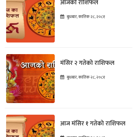
आजको राशिफल
बुधबार, कात्तिक २८, २०८१
मंसिर २ गतेको राशिफल
बुधबार, कात्तिक २८, २०८१
आज मंसिर १ गतेको राशिफल