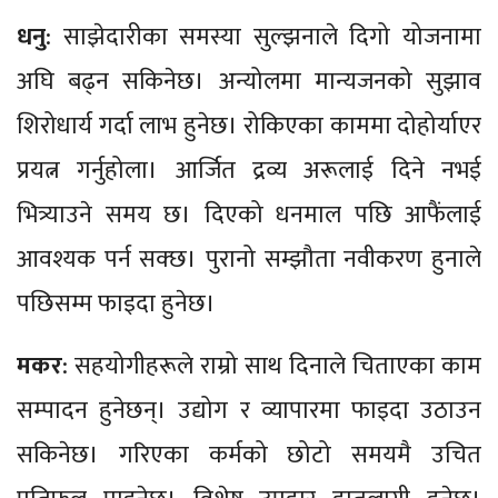
धनु
: साझेदारीका समस्या सुल्झनाले दिगो योजनामा
अघि बढ्न सकिनेछ। अन्योलमा मान्यजनको सुझाव
शिरोधार्य गर्दा लाभ हुनेछ। रोकिएका काममा दोहोर्याएर
प्रयत्न गर्नुहोला। आर्जित द्रव्य अरूलाई दिने नभई
भित्र्याउने समय छ। दिएको धनमाल पछि आफैंलाई
आवश्यक पर्न सक्छ। पुरानो सम्झौता नवीकरण हुनाले
पछिसम्म फाइदा हुनेछ।
मकर
: सहयोगीहरूले राम्रो साथ दिनाले चिताएका काम
सम्पादन हुनेछन्। उद्योग र व्यापारमा फाइदा उठाउन
सकिनेछ। गरिएका कर्मको छोटो समयमै उचित