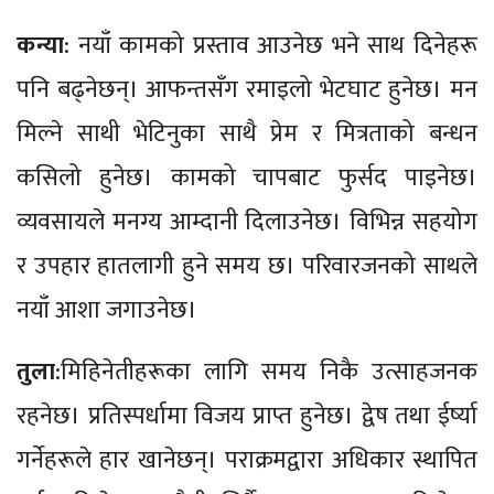
कन्या
: नयाँ कामको प्रस्ताव आउनेछ भने साथ दिनेहरू
पनि बढ्नेछन्। आफन्तसँग रमाइलो भेटघाट हुनेछ। मन
मिल्ने साथी भेटिनुका साथै प्रेम र मित्रताको बन्धन
कसिलो हुनेछ। कामको चापबाट फुर्सद पाइनेछ।
व्यवसायले मनग्य आम्दानी दिलाउनेछ। विभिन्न सहयोग
र उपहार हातलागी हुने समय छ। परिवारजनको साथले
नयाँ आशा जगाउनेछ।
तुला
:मिहिनेतीहरूका लागि समय निकै उत्साहजनक
रहनेछ। प्रतिस्पर्धामा विजय प्राप्त हुनेछ। द्वेष तथा ईर्ष्या
गर्नेहरूले हार खानेछन्। पराक्रमद्वारा अधिकार स्थापित