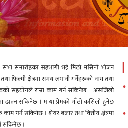
वारिक सभा समारोहका सहभागी भई मिठो मसिनो भोजन
 तथा फिल्मी क्षेत्रमा समय लगानी गर्नेहरूको नाम तथा
ुम्बको सहयोगले राम्रा काम गर्न सकिनेछ । असजिलो
ामा ढाल्न सकिनेछ । माया प्रेमको गाँठो कसिलो हुनेछ
ाम गर्न सकिनेछ । शेयर बजार तथा वित्तीय क्षेत्रमा
्न सकिनेछ ।