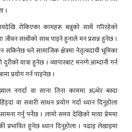
ला ।
समयदेखि रोकिएका कामहरू बन्नुको साथै गरिरहेको
 जीवन साथीको साथ पाइने हुनाले मन प्रसन्न हुनेछ ।
किनेछ भने सामाजिक क्षेत्रमा नेतृत्वदायी भूमिका
मो दुरीको यात्रा हुनेछ । व्यापारबाट मनग्गे आम्दानी गर्न
ामा प्रयोग गर्न पाइनेछ ।
ो ख्याल नगर्दा वा साना तिना काममा अल्भेर बस्दा
हिँड्दा वा सवारी साधन प्रयोग गर्दा ध्यान दिनुहोला
ो सामना गर्नु पर्नेछ । लामो समय देखिको माया प्रेममा
निकी प्रभावित हुनेछ ध्यान दिनुहोला । पढाइ लेखाइमा