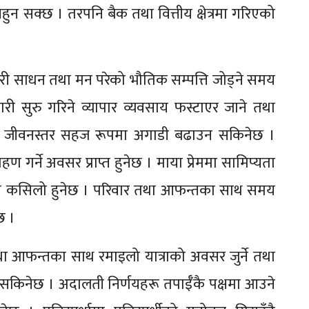
न सक्छ । तरपनि बैक तथा वित्तीय क्षेत्रमा गरिएको
सवारी साधन तथा मन परेको भौतिक सम्पत्ति जोड्ने समय
री सुरु गरिने व्यापार व्यवसाय फस्टाएर जाने तथा
तथा जीवनस्तर सहज रूपमा अगाडी बढाउन सकिनेछ ।
रहण गर्ने अवसर प्राप्त हुनेछ । माया प्रेममा सामिप्यता
ोरो कसिलो हुनेछ । परिवार तथा आफन्तका साथ समय
छ ।
र तथा आफन्तका साथ रमाइलो यात्राको अवसर जुर्ने तथा
 सकिनेछ । अदालती निर्णयहरू तपाईँकै पक्षमा आउने