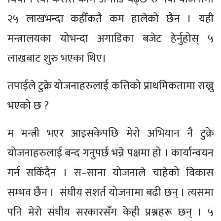
२५ लाखभन्दा कहीँकतै कम हालेको छैन । यही
मन्त्रालयका योभन्दा अगाडिका बजेट हेर्नुहोस् ५
लाखबाट शुरु भएका थिए।
तपाईले टुक्रे योजनाहरुलाई कत्तिको प्राथमिकतामा राख्नु
भएको छ ?
म मन्त्री भएर आइसकेपछि मेरो अभियान नै टुक्रे
योजनाहरुलाई बन्द गनुपर्छ भन्ने पक्षमा हो । कार्यान्वयन
गर्न सकिँदैन । स–साना योजनाले चाहेको विकास
सम्भव छैन । संंघीय सशर्त योजनामा बढी छन् । त्यसमा
पनि मेरो संघीय सरकारसँग केही प्रश्नहरू छन् । ५