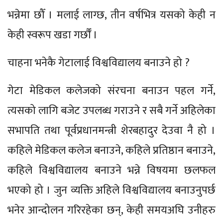
भन्नेमा छौँ । मलाई लाग्छ, तीन वर्षभित्र यसको केही न
केही स्वरूप खडा गर्छौँ ।
चाहना भनेकै गेटालाई विश्वविद्यालय बनाउने हो ?
गेटा मेडिकल कलेजको संरचना बनाउन पहल गर्ने,
त्यसको लागि बजेट उपलब्ध गराउने र सबै गर्ने अहिलेका
सभापति तथा पूर्वप्रधानमन्त्री शेरबहादुर देउवा नै हो ।
कहिले मेडिकल कलेज बनाउने, कहिले प्रतिष्ठान बनाउने,
कहिले विश्वविद्यालय बनाउने भन्ने विषयमा छलफल
भएको हो । जुन व्यक्ति अहिले विश्वविद्यालय बनाउनुपर्छ
भनेर आन्दोलन गरिरहेका छन्, केही समयअघि उनीहरु