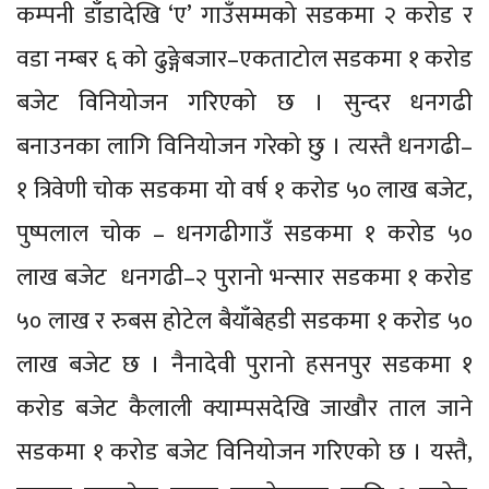
कम्पनी डाँडादेखि ‘ए’ गाउँसम्मको सडकमा २ करोड र
वडा नम्बर ६ को ढुङ्गेबजार–एकताटोल सडकमा १ करोड
बजेट विनियोजन गरिएको छ । सुन्दर धनगढी
बनाउनका लागि विनियोजन गरेको छु । त्यस्तै धनगढी–
१ त्रिवेणी चोक सडकमा यो वर्ष १ करोड ५० लाख बजेट,
पुष्पलाल चोक – धनगढीगाउँ सडकमा १ करोड ५०
लाख बजेट धनगढी–२ पुरानो भन्सार सडकमा १ करोड
५० लाख र रुबस होटेल बैयाँबेहडी सडकमा १ करोड ५०
लाख बजेट छ । नैनादेवी पुरानो हसनपुर सडकमा १
करोड बजेट कैलाली क्याम्पसदेखि जाखौर ताल जाने
सडकमा १ करोड बजेट विनियोजन गरिएको छ । यस्तै,