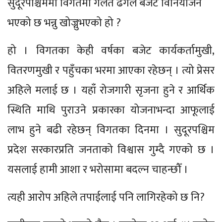
सुदूरपश्चिममा विगतमा गलत ढंगले बजेट विनियोजन
भएको छ भन्नु खोज्नुभएको हो ?
हो । विगतका केही वर्षका बजेट कार्यकर्तामुखी,
वितरणमुखी र पहुँचका भरमा आएका रहेछन् । त्यो प्रेसर
अहिले मलाई छ । यहाँ रोजगारी सृजना हुने र आर्थिक
स्थिति माथि पुराउने प्रकारका योजनाभन्दा आफूलाई
लाभ हुने बढी रहेछन् विगतका दिनमा । सुदूरपश्चिम
प्रदेश सरकारप्रति जनताको विश्वास गुम्दै गएको छ ।
यसलाई हामी आशा र भरोसामा बदल्न चाहन्छौँ ।
त्यही आरोप अहिले तपाईलाई पनि लागिरहेको छ नि?