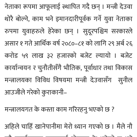
नेताका रूपमा आफूलाई स्थापित गदै छन् । मन्त्री देउवा
थोरै बोल्ने, काम भने इमानदारीपूर्वक गर्ने युवा नेताका
रुपमा युवाहरुले हेरेका छन् । सुदूरपश्चिम सरकारले
असार १ गते आर्थिक वर्ष २०८०–८१ को लागि २९ अर्ब २६
करोड ५९ लाख ३२ हजारको बजेट ल्यायो । बजेट
कार्यान्वयन र चुनौतीसँगै भौतिक, पूर्वाधार तथा विकास
मन्त्रालयका विविध विषयमा मन्त्री देउवासँग सुनील
आउजीले गरेको कुराकानी–
मन्त्रालयगत के कस्ता काम गरिरहनु भएको छ ?
अहिले चाहिँ खानेपानीमा मेरो ध्यान गएको छ । मैले नौ