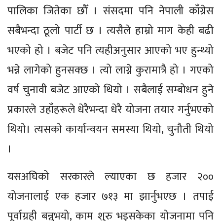
पालिका जितेका छौँ । संसदमा पनि नेपाली काँग्रेस
सबैभन्दा ठूलो पार्टी छ । त्यसैले हाम्रो माग केही बढी
भएको हो । बजेट पनि त्यहीअनुसार आएको भए हुन्थ्यो
भन्ने लागेको हुनसक्छ । त्यो लाग्ने कुरामात्रै हो । गएको
वर्ष चुनावी बजेट आएको थियो । सबैलाई सम्बोधन हुने
प्रकारले उहाँहरूले धेरैभन्दा धेरै योजना तयार गर्नुभएको
थियो। त्यसको कार्यान्वयन समस्या थियो, चुनौती थियो
।
यसअघिको सरकारले ल्याएका छ हजार २००
योजनालाई एक हजार ७१३ मा झार्नुभएछ । तपाई
पूर्वाग्रही बन्नुभयो, काम शुरु भइसकेका योजनामा पनि