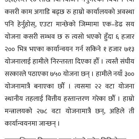
कसरी काम अगाडि बढ्छ रु हाम्रो कार्यालयको अवस्था
पनि हेर्नुहोस्, एउटा मान्छेको जिम्मामा एक–डेढ सय
योजना कसरी सम्भव छ रु त्यसो भएको हुँदा ६ हजार
२०० भित्र भएका कार्यान्वयन गर्न सकिने १ हजार ७१३
योजनालाई हामीले निरन्तरता दिएका हौँ । त्यस्तै संघीय
सरकारले पठाएका ७५० योजना छन् । हामीले नयाँ ३००
योजनामात्रै बनाएका छौँ । त्यसमा २२ वटा योजना
स्थानीय तहलाई वित्तीय हस्तान्तरण गरेका छौँ । हाम्रो
मन्त्रालयको २७८ वटा योजनामात्रै छन्, अहिले ती
कार्यान्वयनमा जान्छन् ।