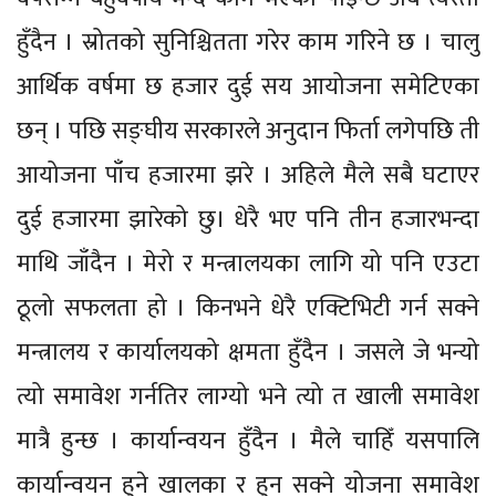
हुँदैन । स्रोतको सुनिश्चितता गरेर काम गरिने छ । चालु
आर्थिक वर्षमा छ हजार दुई सय आयोजना समेटिएका
छन् । पछि सङ्घीय सरकारले अनुदान फिर्ता लगेपछि ती
आयोजना पाँच हजारमा झरे । अहिले मैले सबै घटाएर
दुई हजारमा झारेको छु। धेरै भए पनि तीन हजारभन्दा
माथि जाँदैन । मेरो र मन्त्रालयका लागि यो पनि एउटा
ठूलो सफलता हो । किनभने धेरै एक्टिभिटी गर्न सक्ने
मन्त्रालय र कार्यालयको क्षमता हुँदैन । जसले जे भन्यो
त्यो समावेश गर्नतिर लाग्यो भने त्यो त खाली समावेश
मात्रै हुन्छ । कार्यान्वयन हुँदैन । मैले चाहिँ यसपालि
कार्यान्वयन हुने खालका र हुन सक्ने योजना समावेश