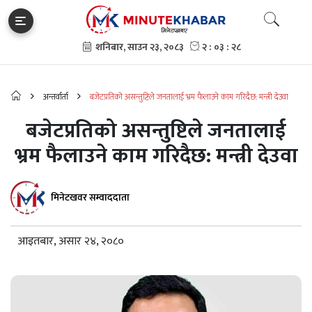
अन्तर्वार्ता
बजेटप्रतिको असन्तुष्टिले जनतालाई भ्रम फैलाउने काम गरिदैछ: मन्त्री देउवा
बजेटप्रतिको असन्तुष्टिले जनतालाई
भ्रम फैलाउने काम गरिदैछ: मन्त्री देउवा
मिनेटखवर सम्वाददाता
आइतबार, असार २४, २०८०