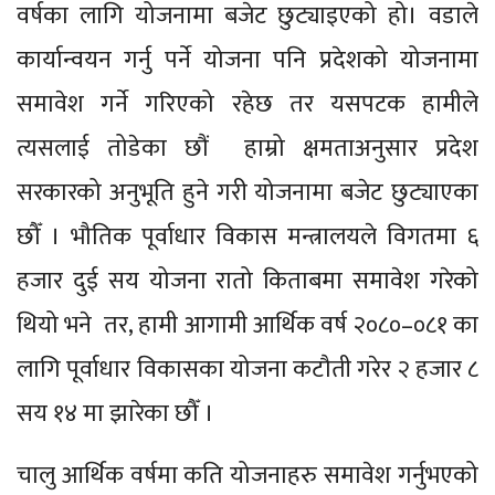
वर्षका लागि योजनामा बजेट छुट्याइएको हो। वडाले
कार्यान्वयन गर्नु पर्ने योजना पनि प्रदेशको योजनामा
समावेश गर्ने गरिएको रहेछ तर यसपटक हामीले
त्यसलाई तोडेका छौं हाम्रो क्षमताअनुसार प्रदेश
सरकारको अनुभूति हुने गरी योजनामा बजेट छुट्याएका
छौँ । भौतिक पूर्वाधार विकास मन्त्रालयले विगतमा ६
हजार दुई सय योजना रातो किताबमा समावेश गरेको
थियो भने तर, हामी आगामी आर्थिक वर्ष २०८०–०८१ का
लागि पूर्वाधार विकासका योजना कटौती गरेर २ हजार ८
सय १४ मा झारेका छौँ ।
चालु आर्थिक वर्षमा कति योजनाहरु समावेश गर्नुभएको