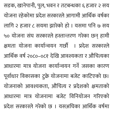
सडक, खानेपानी, पुल, भवन र तटबन्धका ६ हजार २ सय
योजना रहेकोमा प्रदेश सरकारले आगामी आर्थिक वर्षका
लागि २ हजार ८ सयमा झारेको हो । यसमा पनि ७ सय
५० योजना संघ सरकारले हस्तान्तरण गरेका छन् हामी
क्षमता योजना कार्यान्वयन गर्छौ । प्रदेश सरकारले
आर्थिक वर्ष २०८०–०८१ देखि आवश्यकता र औचित्यका
आधारमा मात्र योजना कार्यान्वयन गर्ने जसका कारण
पूर्वाधार विकासका टुक्रे योजनामा बजेट काटिएको छ।
योजनाको आवश्यकता, औचित्य र प्रदेशको क्षमताको
आधारमा मात्र योजनामा बजेट विनियोजन गरिएको
प्रदेश सरकारले गरेको छ । यसअघिका आर्थिक वर्षमा