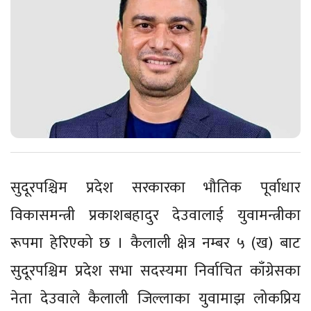
सुदूरपश्चिम प्रदेश सरकारका भौतिक पूर्वाधार
विकासमन्त्री प्रकाशबहादुर देउवालाई युवामन्त्रीका
रूपमा हेरिएको छ । कैलाली क्षेत्र नम्बर ५ (ख) बाट
सुदूरपश्चिम प्रदेश सभा सदस्यमा निर्वाचित काँग्रेसका
नेता देउवाले कैलाली जिल्लाका युवामाझ लोकप्रिय