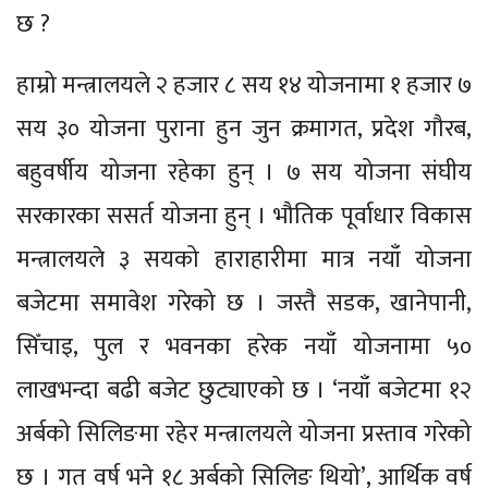
छ ?
हाम्रो मन्त्रालयले २ हजार ८ सय १४ योजनामा १ हजार ७
सय ३० योजना पुराना हुन जुन क्रमागत, प्रदेश गौरब,
बहुवर्षीय योजना रहेका हुन् । ७ सय योजना संघीय
सरकारका ससर्त योजना हुन् । भौतिक पूर्वाधार विकास
मन्त्रालयले ३ सयको हाराहारीमा मात्र नयाँ योजना
बजेटमा समावेश गरेको छ । जस्तै सडक, खानेपानी,
सिँचाइ, पुल र भवनका हरेक नयाँ योजनामा ५०
लाखभन्दा बढी बजेट छुट्याएको छ । ‘नयाँ बजेटमा १२
अर्बको सिलिङमा रहेर मन्त्रालयले योजना प्रस्ताव गरेको
छ । गत वर्ष भने १८ अर्बको सिलिङ थियो’, आर्थिक वर्ष