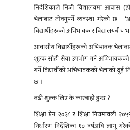
निर्देशिकाले निजी विद्यालयमा आवास 
भेलाबाट तोक्नुपर्ने व्यवस्था गरेको छ ।
विद्यार्थीहरूको अभिभावक र विद्यालयबीच
आवासीय विद्यार्थीहरूको अभिभावक भेलाबाट
शुल्क सोही सेवा उपभोग गर्ने अभिभावकको भ
गर्ने विद्यार्थीको अभिभावकको भेलाको दुई ति
छ ।
बढी शुल्क लिए के कारबाही हुन्छ ?
शिक्षा ऐन २०२८ र शिक्षा नियमावली २०५९ 
निर्धारण निर्देशिका १० वर्षअघि लागू गरे