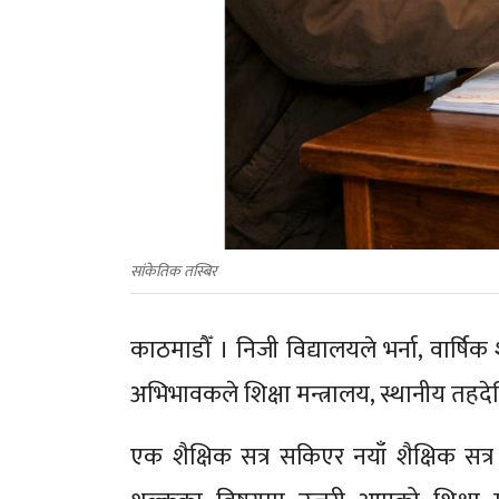
सांकेतिक तस्बिर
काठमाडौँ । निजी विद्यालयले भर्ना, वार्ष
अभिभावकले शिक्षा मन्त्रालय, स्थानीय तहदे
एक शैक्षिक सत्र सकिएर नयाँ शैक्षिक सत्र