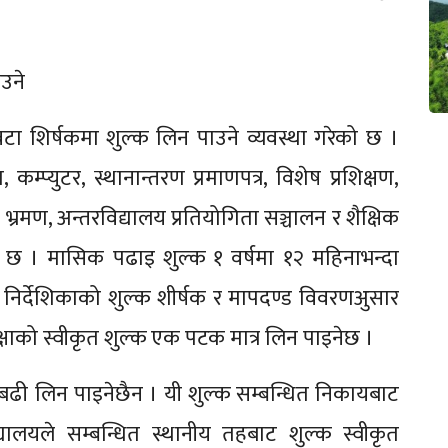
ाउने
 वटा शिर्षकमा शुल्क लिन पाउने व्यवस्था गरेको छ ।
 कम्प्युटर, स्थानान्तरण प्रमाणपत्र, विशेष प्रशिक्षण,
्रमण, अन्तरविद्यालय प्रतियोगिता सञ्चालन र शैक्षिक
ख छ । मासिक पढाइ शुल्क १ वर्षमा १२ महिनाभन्दा
निर्देशिकाको शुल्क शीर्षक र मापदण्ड विवरणअुसार
 कक्षाको स्वीकृत शुल्क एक पटक मात्र लिन पाइनेछ ।
 बढी लिन पाइनेछैन । यी शुल्क सम्बन्धित निकायबाट
्यालयले सम्बन्धित स्थानीय तहबाट शुल्क स्वीकृत