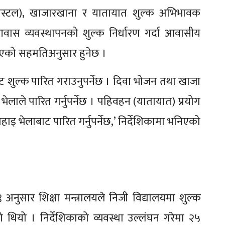
(होस्टल), खाजारखाना र यातायात शुल्क अभिभावक
 ‘आवास व्यवस्थापनको शुल्क निर्धारण गर्दा आवासीय
 भएको सहमतिअनुसार हुनेछ ।
 शुल्क पारित गराउनुपर्नेछ । दिवा भोजन तथा खाजा
ेलाले पारित गर्नुपर्नेछ । पहिवहन (यातायात) प्रयोग
हाइ भेलाबाट पारित गर्नुपर्नेछ,’ निर्देशिकामा भनिएको
अनुसार शिक्षा मन्त्रालयले निजी विद्यालयमा शुल्क
को थियो । निर्देशिकाको व्यवस्था उल्लंघन गरेमा २५