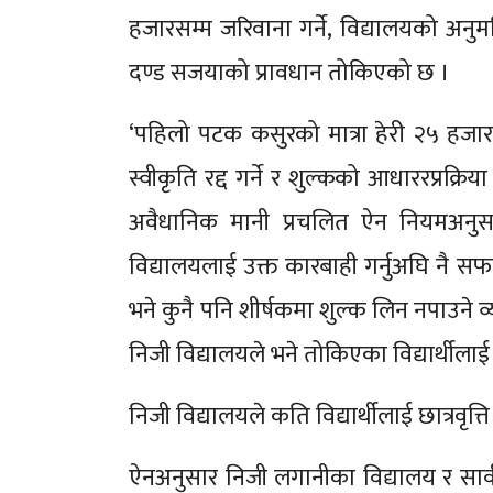
हजारसम्म जरिवाना गर्ने, विद्यालयको अनुमति
दण्ड सजयाको प्रावधान तोकिएको छ ।
‘पहिलो पटक कसुरको मात्रा हेरी २५ हजारस
स्वीकृति रद्द गर्ने र शुल्कको आधाररप्रक्रि
अवैधानिक मानी प्रचलित ऐन नियमअनुसा
विद्यालयलाई उक्त कारबाही गर्नुअघि नै सफा
भने कुनै पनि शीर्षकमा शुल्क लिन नपाउने व्
निजी विद्यालयले भने तोकिएका विद्यार्थीलाई नि
निजी विद्यालयले कति विद्यार्थीलाई छात्रवृत्ति
ऐनअनुसार निजी लगानीका विद्यालय र सार्वज