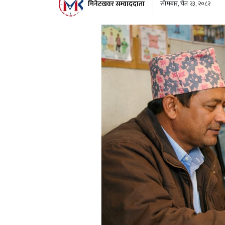
मिनेटखवर सम्वाददाता
सोमबार, चैत २३, २०८२