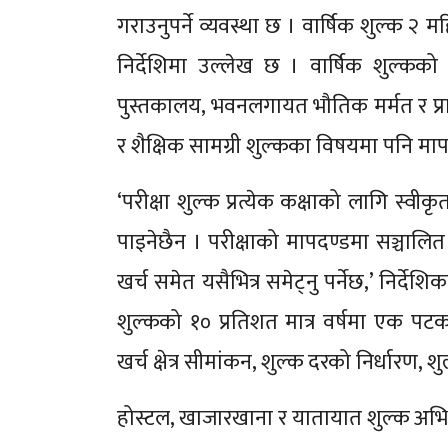
गराउनुपर्ने व्यवस्था छ । वार्षिक शुल्क २
निर्देशिमा उल्लेख छ । वार्षिक शुल्कको
पुस्तकालय, भवनलगायत भौतिक मर्मत र प्राथम
र शैक्षिक सामग्री शुल्कका विषयमा पनि मा
‘परीक्षा शुल्क प्रत्येक कक्षाको लागि स्
पाइनेछैन । परीक्षाको मापदण्डमा सञ्चालित 
खर्च समेत यसैभित्र समेट्नु पर्नेछ,’ निर्
शुल्कको १० प्रतिशत मात्र वर्षमा एक पटक
खर्च क्षेत्र सीमांकन, शुल्क दरको निर्धारण
होस्टल, खाजारखाना र यातायात शुल्क अभिभ