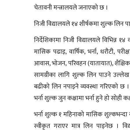
चेतावनी मन्त्रालयले जनाएको छ ।
निजी विद्यालयले १४ शीर्षकमा शुल्क लिन प
निर्देशिकामा निजी विद्यालयले विभिन्न १४
मासिक पढाइ, वार्षिक, भर्ना, धरौटी, परीक्षा,
आवास, भोजन, परिवहन (यातायात), शैक्षिक भ
सामग्रीका लागि शुल्क लिन पाउने उल्ले
बढीको लिन नपाइने व्यवस्था गरिएको छ । 
भर्ना शुल्क जुन कक्षामा भर्ना हुने हो सोही
भर्ना शुल्क १ महिनाको मासिक शुल्कभन्दा
स्वीकृत गराएर मात्र लिन पाइनेछ । विद