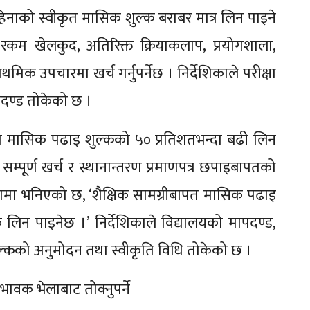
 महिनाको स्वीकृत मासिक शुल्क बराबर मात्र लिन पाइने
 रकम खेलकुद, अतिरिक्त क्रियाकलाप, प्रयोगशाला,
िक उपचारमा खर्च गर्नुपर्नेछ । निर्देशिकाले परीक्षा
पदण्ड तोकेको छ ।
वीकृत मासिक पढाइ शुल्कको ५० प्रतिशतभन्दा बढी लिन
सम्पूर्ण खर्च र स्थानान्तरण प्रमाणपत्र छपाइबापतको
देशिकामा भनिएको छ, ‘शैक्षिक सामग्रीबापत मासिक पढाइ
 लिन पाइनेछ ।’ निर्देशिकाले विद्यालयको मापदण्ड,
, शुल्कको अनुमोदन तथा स्वीकृति विधि तोकेको छ ।
ावक भेलाबाट तोक्नुपर्ने