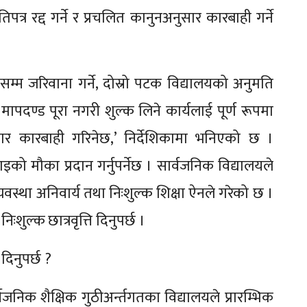
पत्र रद्द गर्ने र प्रचलित कानुनअनुसार कारबाही गर्ने
म्म जरिवाना गर्ने, दोस्रो पटक विद्यालयको अनुमति
या मापदण्ड पूरा नगरी शुल्क लिने कार्यलाई पूर्ण रूपमा
र कारबाही गरिनेछ,’ निर्देशिकामा भनिएको छ ।
इको मौका प्रदान गर्नुपर्नेछ । सार्वजनिक विद्यालयले
यवस्था अनिवार्य तथा निःशुल्क शिक्षा ऐनले गरेको छ ।
ःशुल्क छात्रवृत्ति दिनुपर्छ ।
 दिनुपर्छ ?
निक शैक्षिक गुठीअर्न्तगतका विद्यालयले प्रारम्भिक