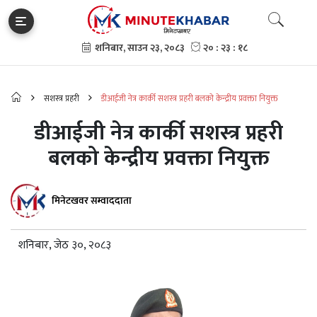
सशस्त्र प्रहरी
डीआईजी नेत्र कार्की सशस्त्र प्रहरी बलको केन्द्रीय प्रवक्ता नियुक्त
डीआईजी नेत्र कार्की सशस्त्र प्रहरी
बलको केन्द्रीय प्रवक्ता नियुक्त
मिनेटखवर सम्वाददाता
शनिबार, जेठ ३०, २०८३