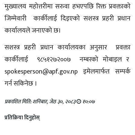
मुख्यालय महोत्तरीमा सरुवा हभएपछि रिक्त प्रवक्ताको
जिम्मेवारी कार्कीलाई दिइएको सशस्त्र प्रहरी प्रधान
कार्यालयले जनाएको छ।
सशस्त्र प्रहरी प्रधान कार्यालयका अनुसार प्रवक्ता
कार्कीलाई ९८५१२७२००७ नम्बरको मोबाइल र
spokesperson@apf.gov.np
इमेलमार्फत सम्पर्क
गर्न सकिनेछ ।
प्रकाशित मिति: शनिबार, जेठ ३०, २०८३
१०:०७
प्रतिक्रिया दिनुहोस्