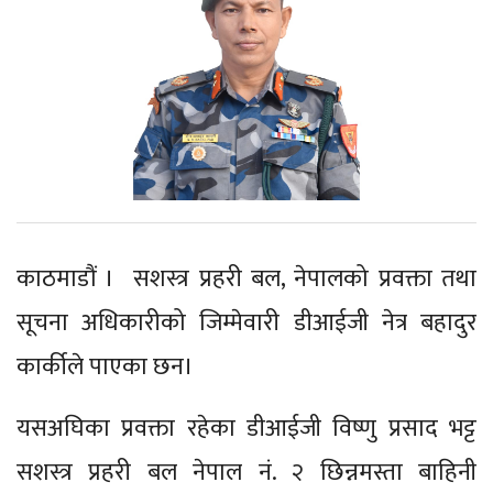
काठमाडौं । सशस्त्र प्रहरी बल, नेपालको प्रवक्ता तथा
सूचना अधिकारीको जिम्मेवारी डीआईजी नेत्र बहादुर
कार्कीले पाएका छन।
यसअघिका प्रवक्ता रहेका डीआईजी विष्णु प्रसाद भट्ट
सशस्त्र प्रहरी बल नेपाल नं. २ छिन्नमस्ता बाहिनी