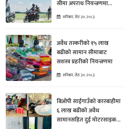
सीमा अपराध नियन्त्रणमा
सशस्त्र प्रहरी आक्रामक
शनिबार, जेठ ३०, २०८३
अवैध तस्करीको १५ लाख
बढीको सामान सीमाबाट
सशस्त्र प्रहरीको नियन्त्रणमा
शनिबार, जेठ ३०, २०८३
बिओपी साईगाउँको कारबाहीमा
६ लाख बढीको अवैध
सामानसहित दुई मोटरसाइकल
नियन्त्रणमा