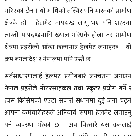
गरिएको छैन । यो माथिको तस्बिर पनि भारतको ग्रामीण
क्षेत्रकै हो । हेलमेट मापदण्ड लागू भए पनि शहरमा
त्यस्तो मापदण्डमाथि ख्याल गरिएकै होला तर ग्रामीण
क्षेत्रमा प्रहरीको आँखा छल्नमात्र हेलमेट लगाइन्छ । यो
क्रम बंगलादेश र नेपालमा पनि उस्तै छ।
सर्वसाधारणलाई हेलमेट प्रयोगबारे जनचेतना जगाउन
नेपाल प्रहरीले मोटरसाइकल तथा स्कुटर प्रयोग गर्ने र
त्यस किसिमको एउटा सवारी सधानमा दुई जना चढ्ने
आफ्ना कर्मचारीहरुले अनिवार्य रुपमा हेलमेट लगाउनु
पर्ने व्यवस्था गरेको छ । अब विस्तारै यस क्रमलाई