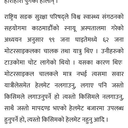
हाराहारी पुगेका होलान् ।
राष्ट्रिय सडक सुरक्षा परिषद्ले विश्व स्वास्थ्य संगठनको
सहयोगमा काठमाडौँको स्नायू अस्पतालमा गरेको
अध्ययन अनुसार ९९ जना घाइतेमध्ये ६२ जना
मोटरसाइकलका चालक तथा यात्रु थिए । उनीहरुको
टाउकोमा चोट लागेको थियो । यसका कारण थिएः
मोटरसाइकल चालकले मात्र नभई त्यसमा सवार
यात्रीलेसमेत हेलमेट नलगाउनु, लगाए पनि जस्तो
किसिमले लगाउनुपर्ने हो त्यस्तो किसिमले नलगाउनु,
साथै जस्तो मापदण्ड भएको हेलमेट बजारमा उपलब्ध
हुनुपर्ने हो, त्यस्तो किसिमको हेलमेट नहुनु आदि ।