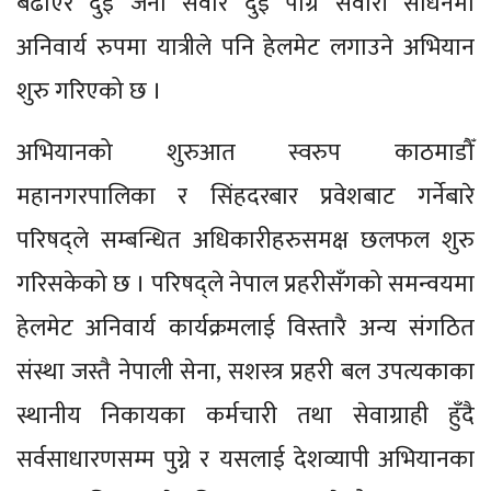
बढाएर दुई जना सवार दुई पांग्रे सवारी साधनमा
अनिवार्य रुपमा यात्रीले पनि हेलमेट लगाउने अभियान
शुरु गरिएको छ ।
अभियानको शुरुआत स्वरुप काठमाडौँ
महानगरपालिका र सिंहदरबार प्रवेशबाट गर्नेबारे
परिषद्ले सम्बन्धित अधिकारीहरुसमक्ष छलफल शुरु
गरिसकेको छ । परिषद्ले नेपाल प्रहरीसँगको समन्वयमा
हेलमेट अनिवार्य कार्यक्रमलाई विस्तारै अन्य संगठित
संस्था जस्तै नेपाली सेना, सशस्त्र प्रहरी बल उपत्यकाका
स्थानीय निकायका कर्मचारी तथा सेवाग्राही हुँदै
सर्वसाधारणसम्म पुग्ने र यसलाई देशव्यापी अभियानका