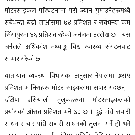
मोटरसाइकल परिघटनामा परी ज्यान गुमाउनेहरुमध्ये
सबैभन्दा बढी लाओसमा ७४ प्रतिशत र सबैभन्दा कम
सिंगापुरमा ४६ प्रतिशत रहेको जर्नलमा उल्लेख छ । यस
जर्नलले अधिकांश तथ्याङ्क विश्व स्वास्थ्य संगठनबाट
साभार गरेको छ ।
यातायात व्यवस्था विभागका अनुसार नेपालमा ७१।५
प्रतिशत मानिसहरु मोटर साइकलमा सवार गर्दछन् ।
दक्षिण एसियाली मुलुकहरुमा मोटरसाइकलको
प्रयोगको औसत प्रतिशत भने ७० छ । दुई पांग्रे सवारी
साधन र चार पांग्रे सवारी साधनको तुलना गर्ने हो भने