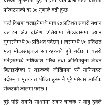
चारका तुलनामा दुई पांग्रेमा प्रतिकिलोमिटर यात्रामा
परिघटनाको दर ३० गुणाले बढी हुन्छ ।
यस्तै विश्वमा चलाइनेमध्ये मात्र १० प्रतिशत सवारी सधान
चलाइने क्षेत्र दक्षिण एसियामा रोडक्र्यासमा ज्यान
गुमाउनेमध्ये ३० प्रतिशत पर्दछन् । त्यसमध्ये ४० प्रतिशत
मृत्यु मोटरसाइकल सवारहरुको हुने गर्दछ । यसरी
मर्नेहरुमध्ये अधिकांश गरिब तथा जोखिमयुक्त जीवन
बिताइरहेका र सडकको जोखिममा पर्ने मानिसहरु
पर्दछन् । मृतक त पीडित हुन्छ नै पूरै परिवार आर्थिक
संकटको जालमा फस्छ ।
दुई पांग्रे सवारी साधनमा सवार चालक र यात्रु दुवैले