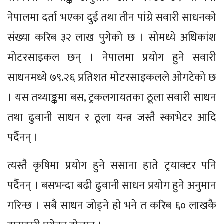
नेपालमा दर्ता भएका दुई तथा तीन पांग्रे सवारी साधनको
संख्या करिब ३२ लाख पुगेको छ । सोमध्ये अधिकांश
मोटरसाइकल छन् । नेपालमा प्रयोग हुने सवारी
साधनमध्ये ७९.२६ प्रतिशत मोटरसाइकलले ओगटेको छ
। यस तथ्याङ्कमा बस, ट्रकलगायतका ठूला सवारी साधन
तथा ढुवानी साधन र ठूला यन्त्र जस्तै स्काभेटर आदि
पर्दैनन् ।
त्यस्तै कृषिमा प्रयोग हुने ससाना हाते ट्रयाक्टर पनि
पर्दैनन् । बसभन्दा बढी ढुवानी साधन प्रयोग हुने अनुमान
गरिन्छ । सबै साधन जोड्ने हो भने त करिब ६० लाखकै