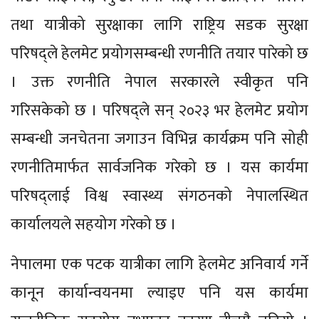
तथा यात्रीको सुरक्षाका लागि राष्ट्रिय सडक सुरक्षा
परिषद्ले हेलमेट प्रयोगसम्बन्धी रणनीति तयार पारेको छ
। उक्त रणनीति नेपाल सरकारले स्वीकृत पनि
गरिसकेको छ । परिषद्ले सन् २०२३ भर हेलमेट प्रयोग
सम्बन्धी जनचेतना जगाउन विभिन्न कार्यक्रम पनि सोही
रणनीतिमार्फत सार्वजनिक गरेको छ । यस कार्यमा
परिषद्लाई विश्व स्वास्थ्य संगठनको नेपालस्थित
कार्यालयले सहयोग गरेको छ ।
नेपालमा एक पटक यात्रीका लागि हेलमेट अनिवार्य गर्ने
कानून कार्यान्वयनमा ल्याइए पनि यस कार्यमा