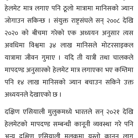
हेलमेट मात्र लगाए पनि ठूलो मात्रामा मानिसको ज्यान
जोगाउन सकिन्छ । संयुक्त राष्ट्रसंघले सन् २००८ देखि
२०२० को बीचमा गरेको एक अध्ययन अनुसार त्यस
अवधिमा विश्वमा ३४ लाख मानिसले मोटरसाइकल
यात्रामा जीवन गुमाए । यदि ती यात्री तथा चालकले
मापदण्ड अनुसारको हेलमेट मात्र लगाएका भए कम्तिमा
पनि १४ लाख मानिसको ज्यान बचाउन सकिने उक्त
अध्ययनले देखाएको छ ।
दक्षिण एसियाली मुलुकमध्ये भारतले सन् २०२१ देखि
हेलमेटको मापदण्ड सम्बन्धी कानूनी व्यवस्था गरे पनि
अन्य दक्षिण एसियाली मुलुकमा यस्तो कानून लागू