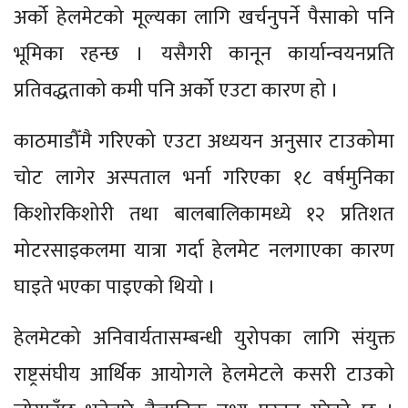
अर्को हेलमेटको मूल्यका लागि खर्चनुपर्ने पैसाको पनि
भूमिका रहन्छ । यसैगरी कानून कार्यान्वयनप्रति
प्रतिवद्धताको कमी पनि अर्को एउटा कारण हो ।
काठमाडौँमै गरिएको एउटा अध्ययन अनुसार टाउकोमा
चोट लागेर अस्पताल भर्ना गरिएका १८ वर्षमुनिका
किशोरकिशोरी तथा बालबालिकामध्ये १२ प्रतिशत
मोटरसाइकलमा यात्रा गर्दा हेलमेट नलगाएका कारण
घाइते भएका पाइएको थियो ।
हेलमेटको अनिवार्यतासम्बन्धी युरोपका लागि संयुक्त
राष्ट्रसंघीय आर्थिक आयोगले हेलमेटले कसरी टाउको