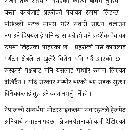
राजनीतिक सहयोग नभएका कारण बीचमै तुहियो ।
यस्ता कार्यलाई प्रहरीको पेवाका रुपमा लिइन्छ ।
पछिल्लो पटक मापसे गरेर सवारी साधन चलाउन
नपाउने विषयलाई पनि खास भन्ने हो भने प्रहरीकै पेवाका
रुपमा लिइएको पाइएको छ । प्रहरीको यस कार्यलाई
पर्यटन क्षेत्रले त खुलेरै विरोध पनि गर्दै आएको छ ।
सरकारी पक्षबाट पनि यसलाई गम्भीर रुपमा लिएको
देखिँदैन । यदि सरकार गम्भीर भएको भए सडक सुरक्षा
विधेयकलाई तुहाउने काम नगर्नु पर्ने हो ।
नेपालको सन्दर्भमा मोटरसाइकलमा सवारहरुले हेलमेट
अनिवार्य लगाउनु पर्दछ भन्ने जनचेतनाको कमी देखिएको