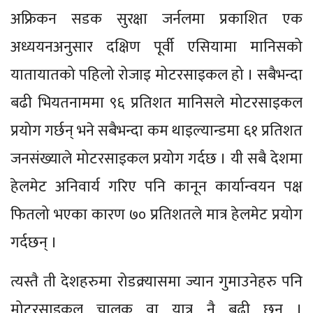
अफ्रिकन सडक सुरक्षा जर्नलमा प्रकाशित एक
अध्ययनअनुसार दक्षिण पूर्वी एसियामा मानिसको
यातायातको पहिलो रोजाइ मोटरसाइकल हो । सबैभन्दा
बढी भियतनाममा ९६ प्रतिशत मानिसले मोटरसाइकल
प्रयोग गर्छन् भने सबैभन्दा कम थाइल्यान्डमा ६१ प्रतिशत
जनसंख्याले मोटरसाइकल प्रयोग गर्दछ । यी सबै देशमा
हेलमेट अनिवार्य गरिए पनि कानून कार्यान्वयन पक्ष
फितलो भएका कारण ७० प्रतिशतले मात्र हेलमेट प्रयोग
गर्दछन् ।
त्यस्तै ती देशहरुमा रोडक्र्यासमा ज्यान गुमाउनेहरु पनि
मोटरसाइकल चालक वा यात्रु नै बढी छन् ।