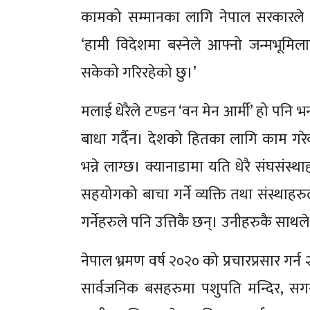
कामको सम्मानका लागि नेपाल सरकारले द
‘हामी विदेशमा बस्नेले आफ्नो जन्मभूमिलाई
सकेको गरिरहेको छु।’
मलाई धेरैले टण्डन ‘वन मेन आर्मी’ हो पनि 
बाधा गर्दैन। देशको हितका लागि काम 
भन्ने लाग्छ। क्यानाडामा यति धेरै संघसंस्
सहयोगको बाचा गर्ने व्यक्ति तथा संस्थाह
गर्नेहरुले पनि उत्तिकै छन्। उनीहरुकै साथ
नेपाल भ्रमण वर्ष २०२० को प्रचारप्रसार गर
सार्वजनिक बसहरुमा पशुपति मन्दिर, सगरम