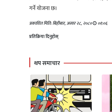
गर्ने योजना छ।
प्रकाशित मिति: बिहीबार, असार २८, २०८०
०१:०६
प्रतिक्रिया दिनुहोस्
थप समाचार