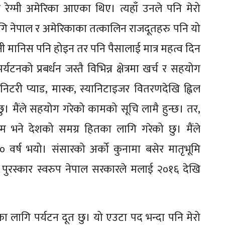
 रेग्मी अमेरिका आएका थिए। त्यहाँ उनले पनि मेरो
गि नेपाल र अमेरिकाका तत्कालिन राजदूतहरु पनि यो
 मानिस पनि होइन तर पनि पैसालाई मात्र महत्व दिन
टनको प्रबर्धन जस्तै विभिन्न क्षेत्रमा खर्च र सहयोग
निटरी प्याड, मास्क, स्यानिटाइजर वितरणदेखि ह्विल
ु। मैंले सहयोग गरेको कामको सूचि लामै हुन्छ। तर,
ाम भने देशको समग्र हितका लागि गरेको छु। मैंले
 १० वर्ष भयो। संसारको अर्को कुनामा बसेर मातृभूमि
 पुरस्कार स्वरुप नेपाल सरकारले मलाई २०१६ देखि
का लागि पर्यटन दूत छु। यो एउटा पद भन्दा पनि मेरो