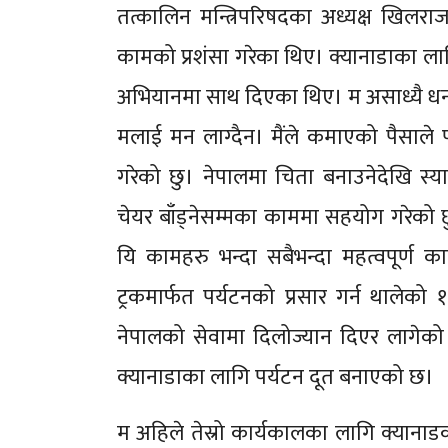
तत्कालिन मन्त्रिपरिषदका अध्यक्ष खिलराज
कामको प्रशंसा गरेका थिए। क्यानाडाका ला
अभियानमा साथ दिएका थिए। म असाध्यै धनी
मलाई मन लाग्दैन। मैंले कमाएको पैसाले पर्य
गरेको छु। नेपालमा चिता बनाउनेदेखि स्या
चेयर बाँड्नेसम्मका काममा सहयोग गरेको छ
यि कामहरु भन्दा सबैभन्दा महत्वपूर्ण क
ट्रकमार्फत पर्यटनको प्रसार गर्न थालेको
नेपालको सेवामा दिलोज्यान दिएर लागेको
क्यानाडाका लागि पर्यटन दूत बनाएको छ।
म अहिले तेस्रो कार्यकालका लागि क्यानाड