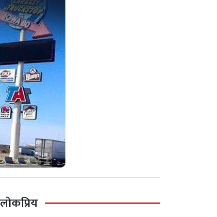
लोकप्रिय