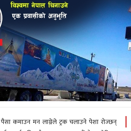
टै पैसा कमाउन मन लाग्नेले ट्रक चलाउने पेशा रोज्छन्